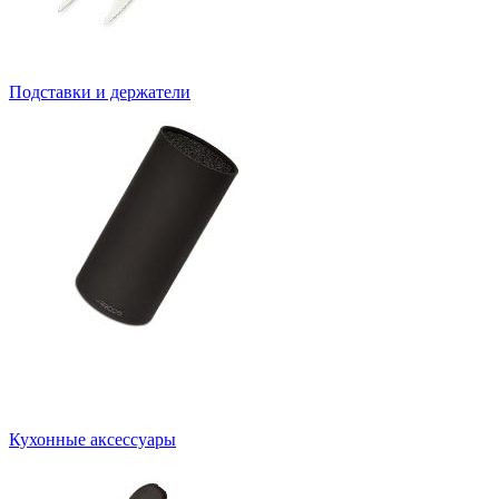
Подставки и держатели
Кухонные аксессуары