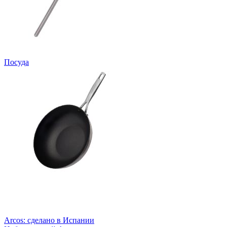
Посуда
Arcos: сделано в Испании