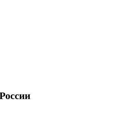
России