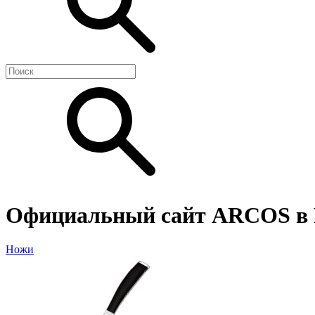
Официальный сайт ARCOS в 
Ножи