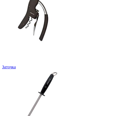
Заточка