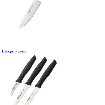
Наборы ножей