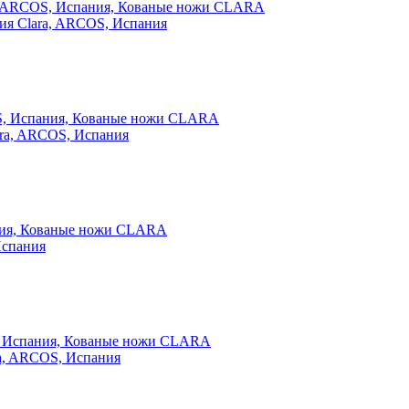
рия Clara, ARCOS, Испания
lara, ARCOS, Испания
Испания
ra, ARCOS, Испания