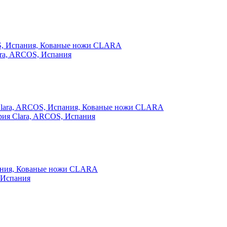
lara, ARCOS, Испания
ерия Clara, ARCOS, Испания
, Испания