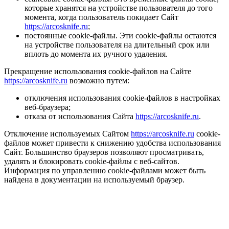
которые хранятся на устройстве пользователя до того
момента, когда пользователь покидает Сайт
https://arcosknife.ru
;
постоянные cookie-файлы. Эти cookie-файлы остаются
на устройстве пользователя на длительный срок или
вплоть до момента их ручного удаления.
Прекращение использования cookie-файлов на Сайте
https://arcosknife.ru
возможно путем:
отключения использования cookie-файлов в настройках
веб-браузера;
отказа от использования Сайта
https://arcosknife.ru
.
Отключение используемых Сайтом
https://arcosknife.ru
cookie-
файлов может привести к снижению удобства использования
Сайт. Большинство браузеров позволяют просматривать,
удалять и блокировать cookie-файлы c веб-сайтов.
Информация по управлению cookie-файлами может быть
найдена в документации на используемый браузер.