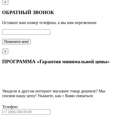
×
ОБРАТНЫЙ ЗВОНОК
Оставьте ваш номер телефона, а мы вам перезвоним:
Позвоните мне!
×
ПРОГРАММА «Гарантия минимальной цены»
Увидели в другом интернет магазине товар дешевле? Мы
снизим нашу цену! Укажите, как с Вами связаться:
Телефон: