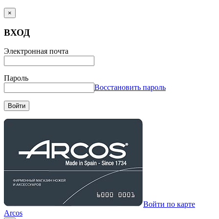
×
ВХОД
Электронная почта
Пароль
Восстановить пароль
Войти
Войти по карте
Arcos