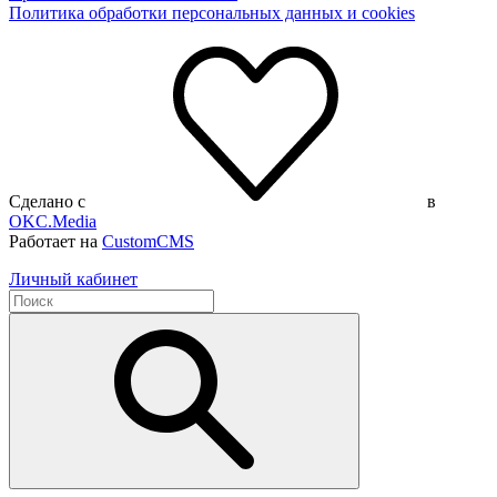
Политика обработки персональных данных и cookies
Сделано с
в
OKC.Media
Работает на
CustomCMS
Личный кабинет