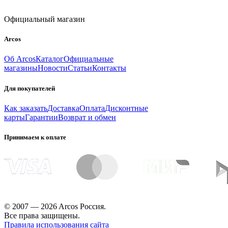
Официальный магазин
Arcos
Об Arcos
Каталог
Официальные
магазины
Новости
Статьи
Контакты
Для покупателей
Как заказать
Доставка
Оплата
Дисконтные
карты
Гарантии
Возврат и обмен
Принимаем к оплате
© 2007 — 2026 Arcos Россия.
Все права защищены.
Правила использования сайта