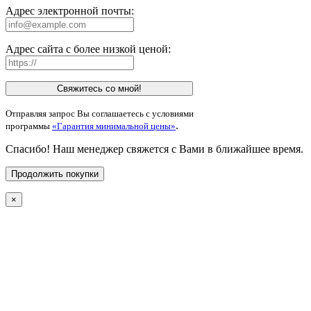
Адрес электронной почты:
Адрес сайта с более низкой ценой:
Свяжитесь со мной!
Отправляя запрос Вы соглашаетесь с условиями
.
программы
«Гарантия минимальной цены»
Спасибо! Наш менеджер свяжется с Вами в ближайшее время.
Продолжить покупки
×