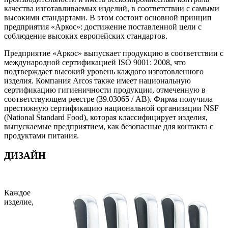
качества изготавливаемых изделий, в соответствии с самыми
высокими стандартами. В этом состоит основной принцип
предприятия «Аркос»: достижение поставленной цели с
соблюдение высоких европейских стандартов.
Предприятие «Аркос» выпускает продукцию в соответствии с
международной сертификацией ISO 9001: 2008, что
подтверждает высокий уровень каждого изготовленного
изделия. Компания Arcos также имеет национальную
сертификацию гигиеничности продукции, отмеченную в
соответствующем реестре (39.03065 / AB). Фирма получила
престижную сертификацию национальной организации NSF
(National Standard Food), которая классифицирует изделия,
выпускаемые предприятием, как безопасные для контакта с
продуктами питания.
ДИЗАЙН
Каждое
изделие,