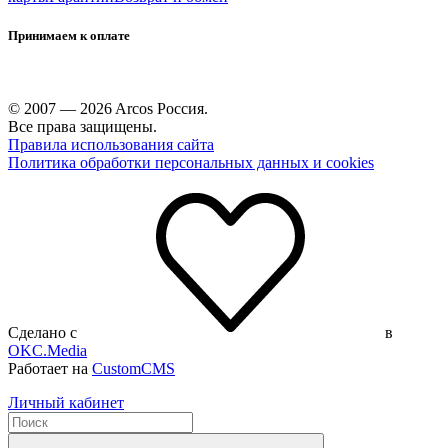
Принимаем к оплате
© 2007 — 2026 Arcos Россия.
Все права защищены.
Правила использования сайта
Политика обработки персональных данных и cookies
Сделано с
в
OKC.Media
Работает на
CustomCMS
Личный кабинет