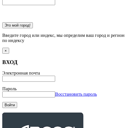
Это мой город!
Введите город или индекс, мы определим ваш город и регион
по индексу
×
ВХОД
Электронная почта
Пароль
Восстановить пароль
Войти