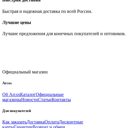
Быстрая и надежная доставка по всей России.
Лучшие цены
Лучшие предложения для конечных покупателей и оптовиков.
Официальный магазин
Arcos
Об Arcos
Каталог
Официальные
магазины
Новости
Статьи
Контакты
Для покупателей
Как заказать
Доставка
Оплата
Дисконтные
карты
Гарантии
Возврат и обмен