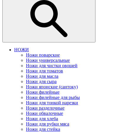
НОЖИ
Ножи поварские
Ножи универсальные
Ножи для чистки овощей
Ножи для томатов
Ножи для масла
Ножи для сыра
Ножи японские (сантоку)
Ножи филейные
Ножи филейные для рыбы
Ножи для тонкой нарезки
Ножи разделочные
Ножи обвалочные
Ножи для хлеба
Ножи для рубки мяса
Ножи для стейка