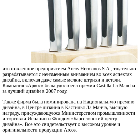
изготовленное предприятием Arcos Hermanos S.A., тщательно
разрабатывается с неизменным вниманием во всех аспектах
дизайна, включая даже самые мелкие штрихи и детали.
Компания «Аркос» была удостоена премии Castilla La Mancha
за лучший дизайн в 2007 году.
Также фирма была номинирована на Национальную премию
дизайна, в Центре дизайна в Кастилья Ла Манча, высшую
награду, присуждающуюся Министерством промышленности
и торговли Испании и Фондом «Барселонский центр
дизайна». Все это свидетельствует о высоком уровне и
оригинальности продукции Arcos.