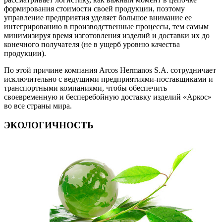
формирования стоимости своей продукции, поэтому
управление предприятия уделяет большое внимание ее
интегрированию в производственные процессы, тем самым
минимизируя время изготовления изделий и доставки их до
конечного получателя (не в ущерб уровню качества
продукции).
По этой причине компания Arcos Hermanos S.A. сотрудничает
исключительно с ведущими предприятиями-поставщиками и
транспортными компаниями, чтобы обеспечить
своевременную и бесперебойную доставку изделий «Аркос»
во все страны мира.
ЭКОЛОГИЧНОСТЬ