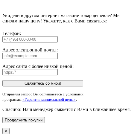
Увидели в другом интернет магазине товар дешевле? Мы
снизим нашу цену! Укажите, как с Вами связаться:
Телефон:
Адрес электронной почты:
Адрес сайта с более низкой ценой:
Свяжитесь со мной!
Отправляя запрос Вы соглашаетесь с условиями
.
программы
«Гарантия минимальной цены»
Спасибо! Наш менеджер свяжется с Вами в ближайшее время.
Продолжить покупки
×