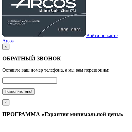
Войти по карте
Arcos
×
ОБРАТНЫЙ ЗВОНОК
Оставьте ваш номер телефона, а мы вам перезвоним:
Позвоните мне!
×
ПРОГРАММА «Гарантия минимальной цены»