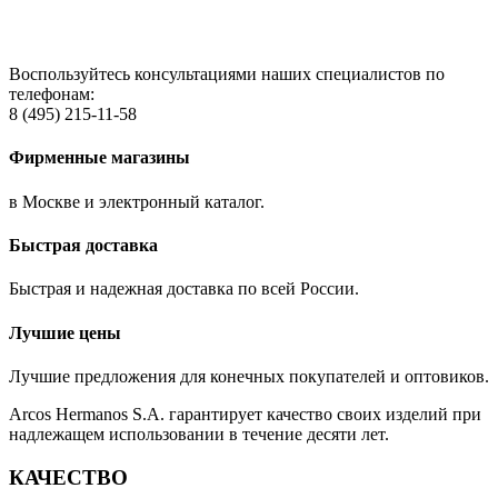
Воспользуйтесь консультациями наших специалистов по
телефонам:
8 (495) 215-11-58
Фирменные магазины
в Москве и электронный каталог.
Быстрая доставка
Быстрая и надежная доставка по всей России.
Лучшие цены
Лучшие предложения для конечных покупателей и оптовиков.
Arcos Hermanos S.A. гарантирует качество своих изделий при
надлежащем использовании в течение десяти лет.
КАЧЕСТВО