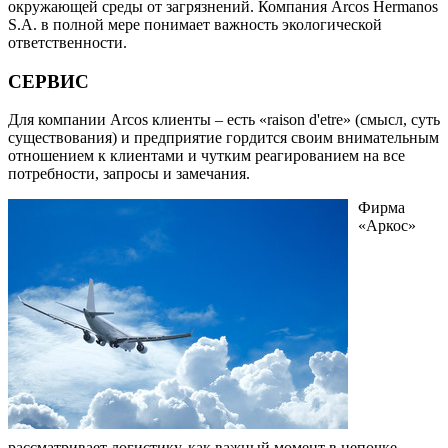
окружающей среды от загрязнений. Компания Arcos Hermanos
S.A. в полной мере понимает важность экологической
ответственности.
СЕРВИС
Для компании Arcos клиенты – есть «raison d'etre» (смысл, суть
существования) и предприятие гордится своим внимательным
отношением к клиентами и чутким реагированием на все
потребности, запросы и замечания.
Фирма
«Аркос»
рассматривает логистику, как важный момент в цепочке