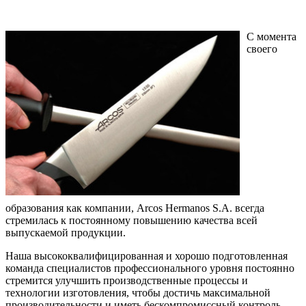
С момента
своего
образования как компании, Arcos Hermanos S.A. всегда
стремилась к постоянному повышению качества всей
выпускаемой продукции.
Наша высококвалифицированная и хорошо подготовленная
команда специалистов профессионального уровня постоянно
стремится улучшить производственные процессы и
технологии изготовления, чтобы достичь максимальной
производительности и иметь бескомпромиссный контроль