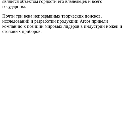
является объектом гордости его владельцев и всего
государства.
Почти три века непрерывных творческих поисков,
исследований и разработки продукции Arcos привели
компанию к позиции мировых лидеров в индустрии ножей и
столовых приборов.