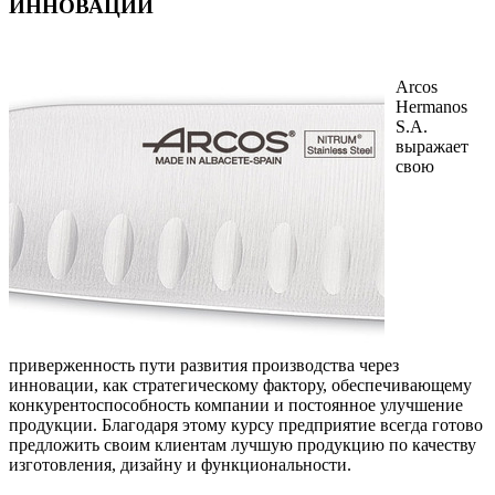
ИННОВАЦИИ
Arcos
Hermanos
S.A.
выражает
свою
приверженность пути развития производства через
инновации, как стратегическому фактору, обеспечивающему
конкурентоспособность компании и постоянное улучшение
продукции. Благодаря этому курсу предприятие всегда готово
предложить своим клиентам лучшую продукцию по качеству
изготовления, дизайну и функциональности.