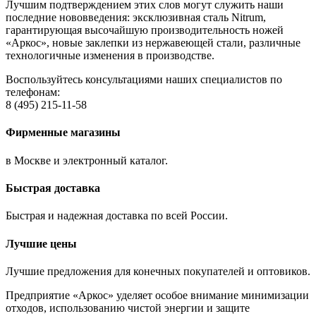
Лучшим подтверждением этих слов могут служить наши
последние нововведения: эксклюзивная сталь Nitrum,
гарантирующая высочайшую производительность ножей
«Аркос», новые заклепки из нержавеющей стали, различные
технологичные изменения в производстве.
Воспользуйтесь консультациями наших специалистов по
телефонам:
8 (495) 215-11-58
Фирменные магазины
в Москве и электронный каталог.
Быстрая доставка
Быстрая и надежная доставка по всей России.
Лучшие цены
Лучшие предложения для конечных покупателей и оптовиков.
Предприятие «Аркос» уделяет особое внимание минимизации
отходов, использованию чистой энергии и защите