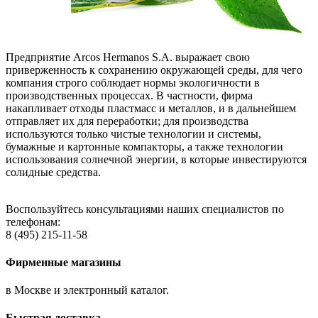
Предприятие Arcos Hermanos S.A. выражает свою
приверженность к сохранению окружающей среды, для чего
компания строго соблюдает нормы экологичности в
производственных процессах. В частности, фирма
накапливает отходы пластмасс и металлов, и в дальнейшем
отправляет их для переработки; для производства
используются только чистые технологии и системы,
бумажные и картонные компакторы, а также технологии
использования солнечной энергии, в которые инвестируются
солидные средства.
Воспользуйтесь консультациями наших специалистов по
телефонам:
8 (495) 215-11-58
Фирменные магазины
в Москве и электронный каталог.
Быстрая доставка