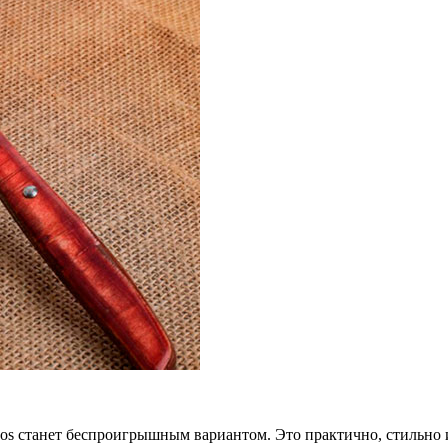
cos станет беспроигрышным вариантом. Это практично, стильно 