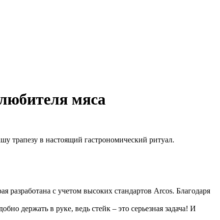
 любителя мяса
ашу трапезу в настоящий гастрономический ритуал.
ая разработана с учетом высоких стандартов Arcos. Благодаря
но держать в руке, ведь стейк – это серьезная задача! И