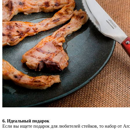
6. Идеальный подарок
Если вы ищете подарок для любителей стейков, то набор от Ar