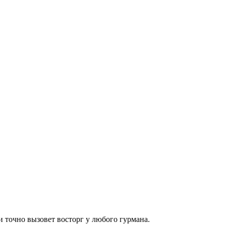
и точно вызовет восторг у любого гурмана.