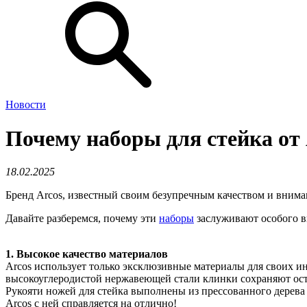
Новости
Почему наборы для стейка от 
18.02.2025
Бренд Arcos, известный своим безупречным качеством и вниман
Давайте разберемся, почему эти
наборы
заслуживают особого 
1. Высокое качество материалов
Arcos использует только эксклюзивные материалы для своих инс
высокоуглеродистой нержавеющей стали клинки сохраняют ост
Рукояти ножей для стейка выполнены из прессованного дерева и
Arcos с ней справляется на отлично!