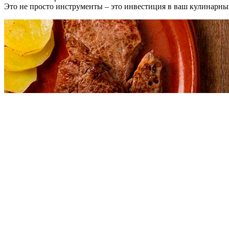
Это не просто инструменты – это инвестиция в ваш кулинарны