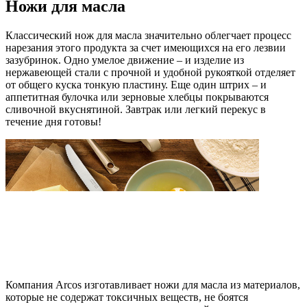
Ножи для масла
Классический нож для масла значительно облегчает процесс
нарезания этого продукта за счет имеющихся на его лезвии
зазубринок. Одно умелое движение – и изделие из
нержавеющей стали с прочной и удобной рукояткой отделяет
от общего куска тонкую пластину. Еще один штрих – и
аппетитная булочка или зерновые хлебцы покрываются
сливочной вкуснятиной. Завтрак или легкий перекус в
течение дня готовы!
Компания Arcos изготавливает ножи для масла из материалов,
которые не содержат токсичных веществ, не боятся