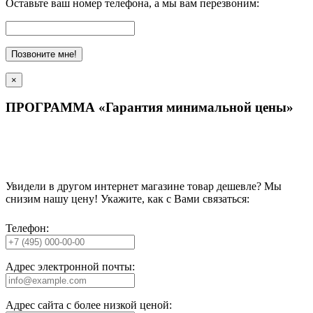
Оставьте ваш номер телефона, а мы вам перезвоним:
Позвоните мне!
×
ПРОГРАММА «Гарантия минимальной цены»
Увидели в другом интернет магазине товар дешевле? Мы
снизим нашу цену! Укажите, как с Вами связаться:
Телефон:
Адрес электронной почты:
Адрес сайта с более низкой ценой: