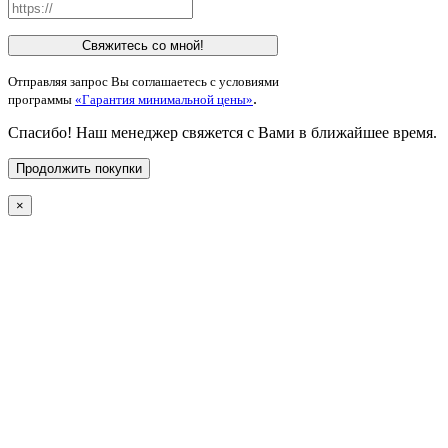
Свяжитесь со мной!
Отправляя запрос Вы соглашаетесь с условиями
.
программы
«Гарантия минимальной цены»
Спасибо! Наш менеджер свяжется с Вами в ближайшее время.
Продолжить покупки
×