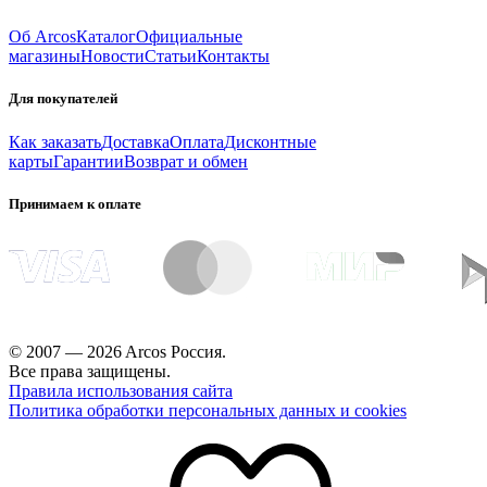
Об Arcos
Каталог
Официальные
магазины
Новости
Статьи
Контакты
Для покупателей
Как заказать
Доставка
Оплата
Дисконтные
карты
Гарантии
Возврат и обмен
Принимаем к оплате
© 2007 — 2026 Arcos Россия.
Все права защищены.
Правила использования сайта
Политика обработки персональных данных и cookies