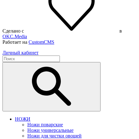
Сделано с
в
OKC.Media
Работает на
CustomCMS
Личный кабинет
НОЖИ
Ножи поварские
Ножи универсальные
Ножи для чистки овощей