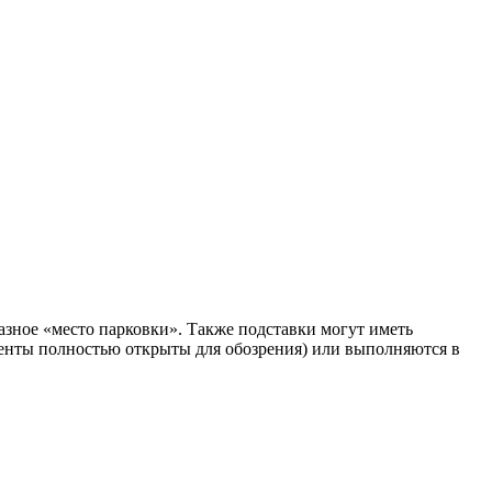
зное «место парковки». Также подставки могут иметь
нты полностью открыты для обозрения) или выполняются в