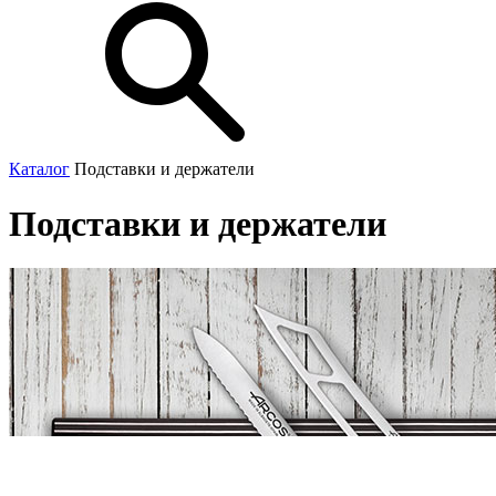
Каталог
Подставки и держатели
Подставки и держатели