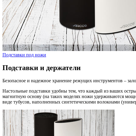
Подставки под ножи
Подставки и держатели
Безопасное и надежное хранение режущих инструментов – зало
Настольные подставки удобны тем, что каждый из ваших остры
магнитную основу (на таких моделях ножи удерживаются мощ
виде тубусов, наполненных синтетическими волокнами (униве