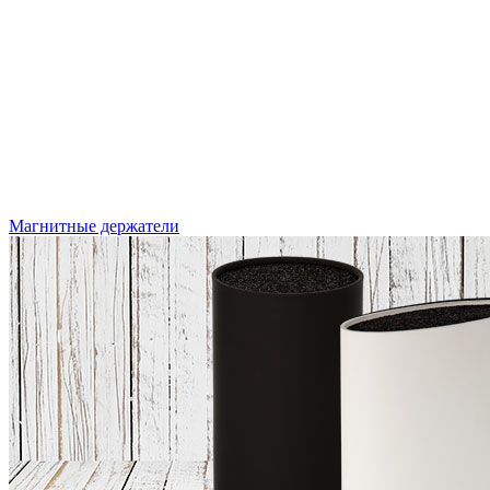
Магнитные держатели