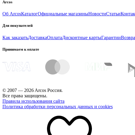
Arcos
Об Arcos
Каталог
Официальные магазины
Новости
Статьи
Конта
Для покупателей
Как заказать
Доставка
Оплата
Дисконтные карты
Гарантии
Возвра
Принимаем к оплате
© 2007 — 2026 Arcos Россия.
Все права защищены.
Правила использования сайта
Политика обработки персональных данных и cookies