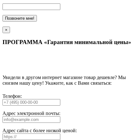
Позвоните мне!
×
ПРОГРАММА «Гарантия минимальной цены»
Увидели в другом интернет магазине товар дешевле? Мы
снизим нашу цену! Укажите, как с Вами связаться:
Телефон:
Адрес электронной почты:
Адрес сайта с более низкой ценой: