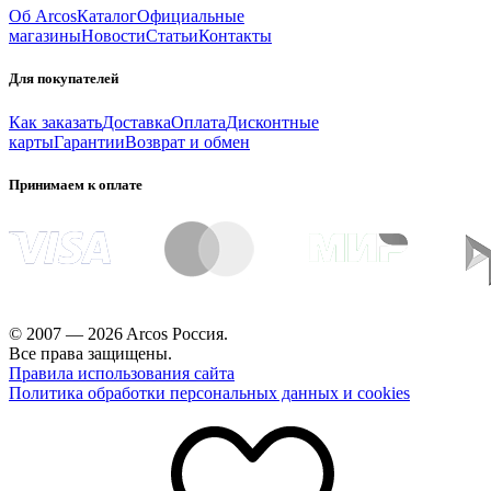
Об Arcos
Каталог
Официальные
магазины
Новости
Статьи
Контакты
Для покупателей
Как заказать
Доставка
Оплата
Дисконтные
карты
Гарантии
Возврат и обмен
Принимаем к оплате
© 2007 — 2026 Arcos Россия.
Все права защищены.
Правила использования сайта
Политика обработки персональных данных и cookies