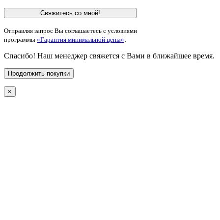
Свяжитесь со мной!
Отправляя запрос Вы соглашаетесь с условиями
.
программы
«Гарантия минимальной цены»
Спасибо! Наш менеджер свяжется с Вами в ближайшее время.
Продолжить покупки
×