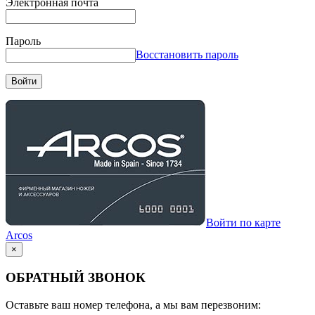
Электронная почта
Пароль
Восстановить пароль
Войти
Войти по карте
Arcos
×
ОБРАТНЫЙ ЗВОНОК
Оставьте ваш номер телефона, а мы вам перезвоним: