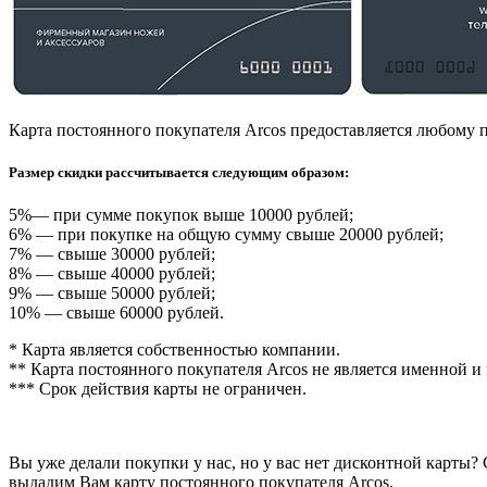
Карта постоянного покупателя Arcos предоставляется любому 
Размер скидки рассчитывается следующим образом:
5%— при сумме покупок выше 10000 рублей;
6% — при покупке на общую сумму свыше 20000 рублей;
7% — свыше 30000 рублей;
8% — свыше 40000 рублей;
9% — свыше 50000 рублей;
10% — свыше 60000 рублей.
* Карта является собственностью компании.
** Карта постоянного покупателя Arcos не является именной и
*** Срок действия карты не ограничен.
Вы уже делали покупки у нас, но у вас нет дисконтной карты
выдадим Вам карту постоянного покупателя Arcos.