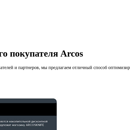
о покупателя Arcos
ателей и партнеров, мы предлагаем отличный способ оптимизир