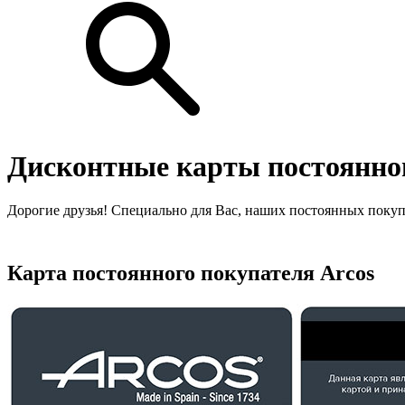
Дисконтные карты постоянног
Дорогие друзья! Специально для Вас, наших постоянных покуп
Карта постоянного покупателя Arcos