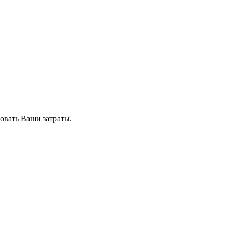
овать Ваши затраты.