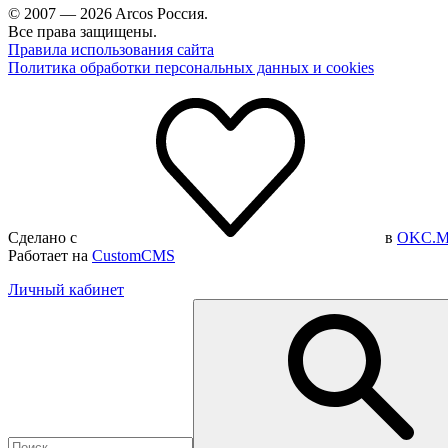
© 2007 — 2026 Arcos Россия.
Все права защищены.
Правила использования сайта
Политика обработки персональных данных и cookies
Сделано с
в
OKC.M
Работает на
CustomCMS
Личный кабинет