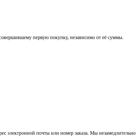
 совершившему первую покупку, независимо от её суммы.
рес электронной почты или номер заказа. Мы незамедлительно