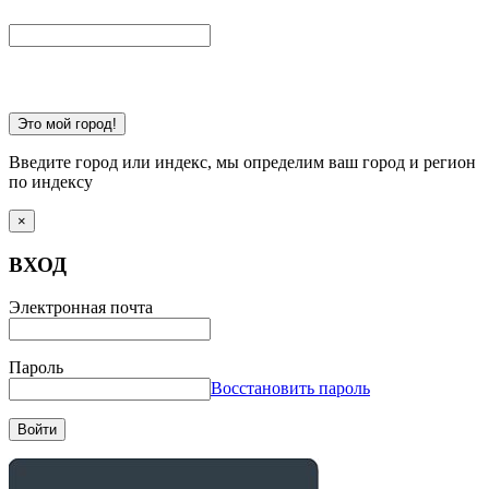
Это мой город!
Введите город или индекс, мы определим ваш город и регион
по индексу
×
ВХОД
Электронная почта
Пароль
Восстановить пароль
Войти