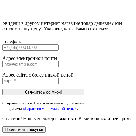
Увидели в другом интернет магазине товар дешевле? Мы
снизим нашу цену! Укажите, как с Вами связаться:
Телефон:
Адрес электронной почты:
Адрес сайта с более низкой ценой:
Свяжитесь со мной!
Отправляя запрос Вы соглашаетесь с условиями
.
программы
«Гарантия минимальной цены»
Спасибо! Наш менеджер свяжется с Вами в ближайшее время.
Продолжить покупки