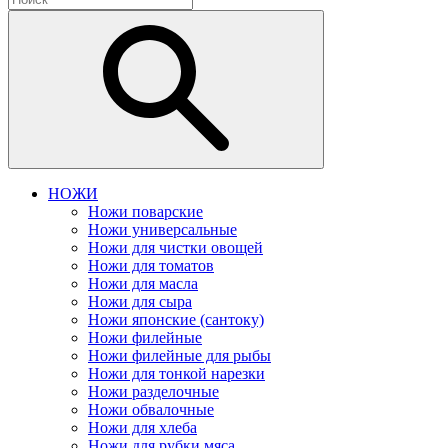
НОЖИ
Ножи поварские
Ножи универсальные
Ножи для чистки овощей
Ножи для томатов
Ножи для масла
Ножи для сыра
Ножи японские (сантоку)
Ножи филейные
Ножи филейные для рыбы
Ножи для тонкой нарезки
Ножи разделочные
Ножи обвалочные
Ножи для хлеба
Ножи для рубки мяса