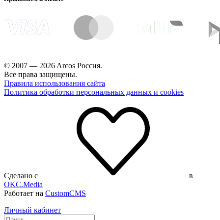
© 2007 — 2026 Arcos Россия.
Все права защищены.
Правила использования сайта
Политика обработки персональных данных и cookies
Сделано с
в
OKC.Media
Работает на
CustomCMS
Личный кабинет