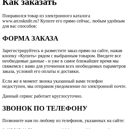
Как заказать
Понравился товар из электронного каталога
www.arcosknife.ru? Купите его прямо сейчас, любым удобным
для вас способов:
ФОРМА ЗАКАЗА
Зарегистрируйтесь и разместите заказ прямо на сайте, нажав
кнопку «Купить» рядом с выбранным товаром. Введите все
необходимые данные - и уже в самое ближайшее время мы
свяжемся с вами для уточнения всех необходимых параметров
заказа, условий его оплаты и доставки.
Если же в момент звонка указанный вами телефон
недоступен, мы отправим уведомление по электронной почте.
Данный сервис работает круглосуточно.
ЗВОНОК ПО ТЕЛЕФОНУ
Позвоните нам по любому из телефонов, указанных на сайте: