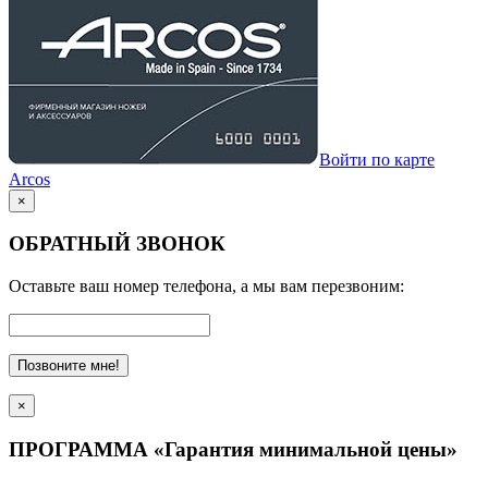
Войти по карте
Arcos
×
ОБРАТНЫЙ ЗВОНОК
Оставьте ваш номер телефона, а мы вам перезвоним:
Позвоните мне!
×
ПРОГРАММА «Гарантия минимальной цены»