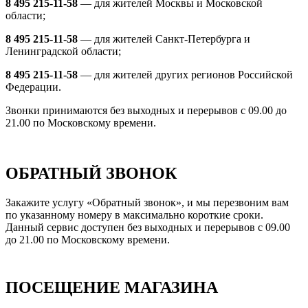
8 495 215-11-58
— для жителей Москвы и Московской
области;
8 495 215-11-58
— для жителей Санкт-Петербурга и
Ленинградской области;
8 495 215-11-58
— для жителей других регионов Российской
Федерации.
Звонки принимаются без выходных и перерывов с 09.00 до
21.00 по Московскому времени.
ОБРАТНЫЙ ЗВОНОК
Закажите услугу «Обратный звонок», и мы перезвоним вам
по указанному номеру в максимально короткие сроки.
Данный сервис доступен без выходных и перерывов с 09.00
до 21.00 по Московскому времени.
ПОСЕЩЕНИЕ МАГАЗИНА