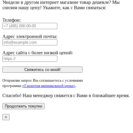
Увидели в другом интернет магазине товар дешевле? Мы
снизим нашу цену! Укажите, как с Вами связаться:
Телефон:
Адрес электронной почты:
Адрес сайта с более низкой ценой:
Свяжитесь со мной!
Отправляя запрос Вы соглашаетесь с условиями
.
программы
«Гарантия минимальной цены»
Спасибо! Наш менеджер свяжется с Вами в ближайшее время.
Продолжить покупки
×