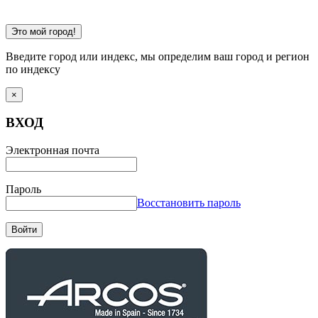
Это мой город!
Введите город или индекс, мы определим ваш город и регион
по индексу
×
ВХОД
Электронная почта
Пароль
Восстановить пароль
Войти