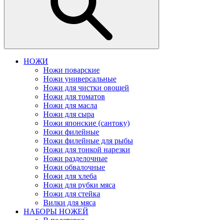
НОЖИ
Ножи поварские
Ножи универсальные
Ножи для чистки овощей
Ножи для томатов
Ножи для масла
Ножи для сыра
Ножи японские (сантоку)
Ножи филейные
Ножи филейные для рыбы
Ножи для тонкой нарезки
Ножи разделочные
Ножи обвалочные
Ножи для хлеба
Ножи для рубки мяса
Ножи для стейка
Вилки для мяса
НАБОРЫ НОЖЕЙ