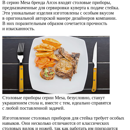
В серию Mesa бренда Arcos входят столовые приборы,
предназначенные для сервировки куверта к подаче стейка.
Эти уникальные изделия изготовлены с особым вкусом
в оригинальной авторской манере дизайнеров компании.
В них поразительным образом сочетается прочность
и изысканность.
Столовые приборы серии Mesa, безусловно, станут
украшением стола и, вместе с тем, идеально справятся
с любой поставленной задачей.
Изготовление столовых приборов для стейка требует особых
навыков. Они несколько отличаются от классических
столовых вилок и ножей, так как работать им приходится