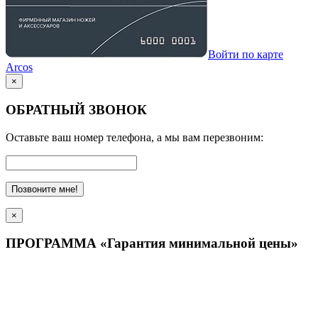
Войти по карте
Arcos
×
ОБРАТНЫЙ ЗВОНОК
Оставьте ваш номер телефона, а мы вам перезвоним:
Позвоните мне!
×
ПРОГРАММА «Гарантия минимальной цены»