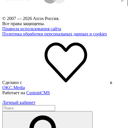
© 2007 — 2026 Arcos Россия.
Все права защищены.
Правила использования сайта
Политика обработки персональных данных и cookies
Сделано с
в
OKC.Media
Работает на
CustomCMS
Личный кабинет