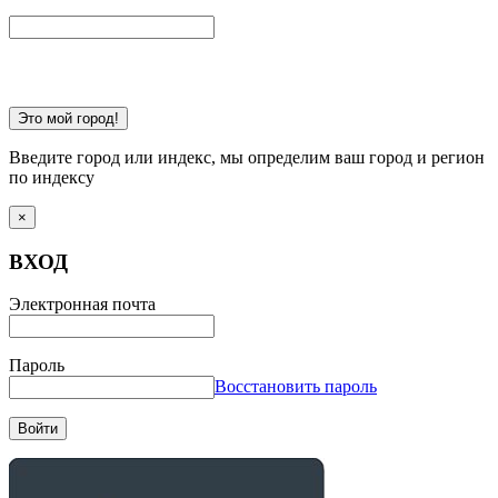
Это мой город!
Введите город или индекс, мы определим ваш город и регион
по индексу
×
ВХОД
Электронная почта
Пароль
Восстановить пароль
Войти