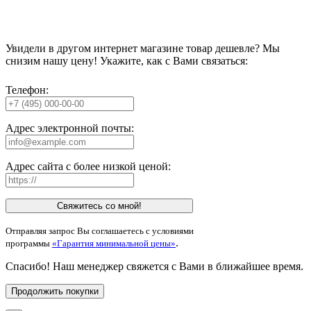
Увидели в другом интернет магазине товар дешевле? Мы
снизим нашу цену! Укажите, как с Вами связаться:
Телефон:
Адрес электронной почты:
Адрес сайта с более низкой ценой:
Свяжитесь со мной!
Отправляя запрос Вы соглашаетесь с условиями
.
программы
«Гарантия минимальной цены»
Спасибо! Наш менеджер свяжется с Вами в ближайшее время.
Продолжить покупки