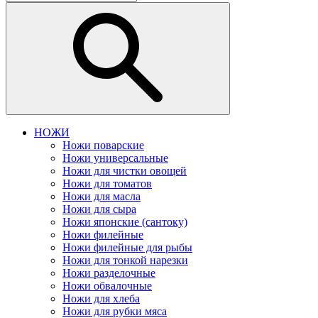
НОЖИ
Ножи поварские
Ножи универсальные
Ножи для чистки овощей
Ножи для томатов
Ножи для масла
Ножи для сыра
Ножи японские (сантоку)
Ножи филейные
Ножи филейные для рыбы
Ножи для тонкой нарезки
Ножи разделочные
Ножи обвалочные
Ножи для хлеба
Ножи для рубки мяса