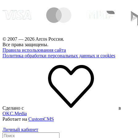
© 2007 — 2026 Arcos Россия.
Все права защищены.
Правила использования сайта
Политика обработки персональных данных и cookies
Сделано с
в
OKC.Media
Работает на
CustomCMS
Личный кабинет