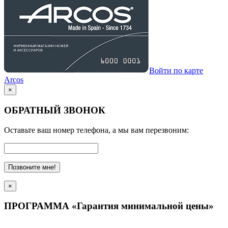
Войти по карте
Arcos
×
ОБРАТНЫЙ ЗВОНОК
Оставьте ваш номер телефона, а мы вам перезвоним:
Позвоните мне!
×
ПРОГРАММА «Гарантия минимальной цены»