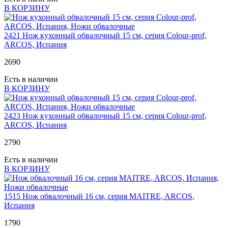
В КОРЗИНУ
2421
Нож кухонный обвалочный 15 см, серия Colour-prof,
ARCOS, Испания
2
690
Есть в наличии
В КОРЗИНУ
2423
Нож кухонный обвалочный 15 см, серия Colour-prof,
ARCOS, Испания
2
790
Есть в наличии
В КОРЗИНУ
1515
Нож обвалочный 16 см, серия MAITRE, ARCOS,
Испания
1
790