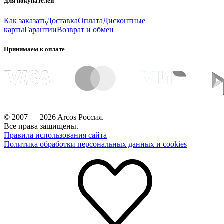
Для покупателей
Как заказать
Доставка
Оплата
Дисконтные
карты
Гарантии
Возврат и обмен
Принимаем к оплате
© 2007 — 2026 Arcos Россия.
Все права защищены.
Правила использования сайта
Политика обработки персональных данных и cookies