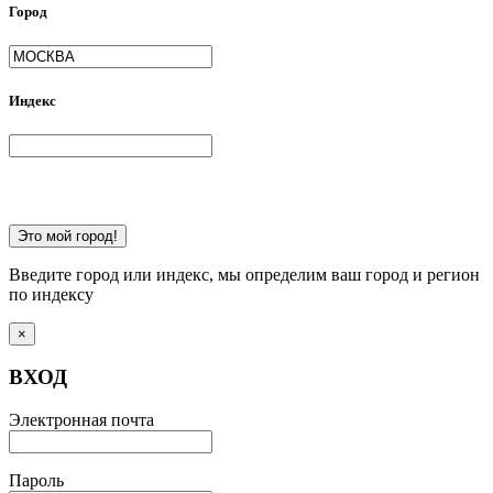
Город
Индекс
Это мой город!
Введите город или индекс, мы определим ваш город и регион
по индексу
×
ВХОД
Электронная почта
Пароль