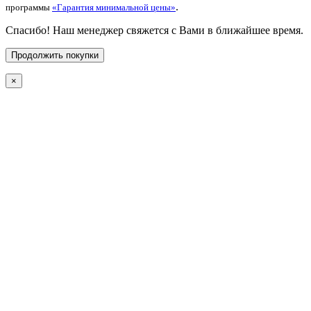
.
программы
«Гарантия минимальной цены»
Спасибо! Наш менеджер свяжется с Вами в ближайшее время.
Продолжить покупки
×