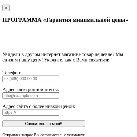
×
ПРОГРАММА «Гарантия минимальной цены»
Увидели в другом интернет магазине товар дешевле? Мы
снизим нашу цену! Укажите, как с Вами связаться:
Телефон:
Адрес электронной почты:
Адрес сайта с более низкой ценой:
Свяжитесь со мной!
Отправляя запрос Вы соглашаетесь с условиями