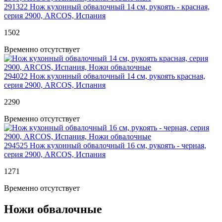
291322
Нож кухонный обвалочный 14 см, рукоять - красная,
серия 2900, ARCOS, Испания
1
502
Временно отсутствует
294022
Нож кухонный обвалочный 14 см, рукоять красная,
серия 2900, ARCOS, Испания
2
290
Временно отсутствует
294525
Нож кухонный обвалочный 16 см, рукоять - черная,
серия 2900, ARCOS, Испания
1
271
Временно отсутствует
Ножи обвалочные