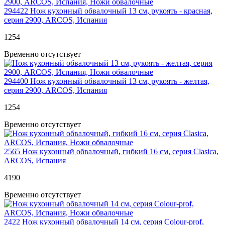
294422
Нож кухонный обвалочный 13 см, рукоять - красная,
серия 2900, ARCOS, Испания
1
254
Временно отсутствует
294400
Нож кухонный обвалочный 13 см, рукоять - желтая,
серия 2900, ARCOS, Испания
1
254
Временно отсутствует
2565
Нож кухонный обвалочный, гибкий 16 см, серия Clasica,
ARCOS, Испания
4
190
Временно отсутствует
2422
Нож кухонный обвалочный 14 см, серия Colour-prof,