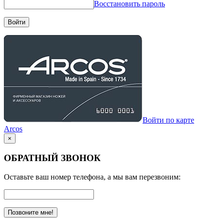
Восстановить пароль
Войти
Войти по карте
Arcos
×
ОБРАТНЫЙ ЗВОНОК
Оставьте ваш номер телефона, а мы вам перезвоним:
Позвоните мне!