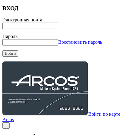
ВХОД
Электронная почта
Пароль
Восстановить пароль
Войти
Войти по карте
Arcos
×