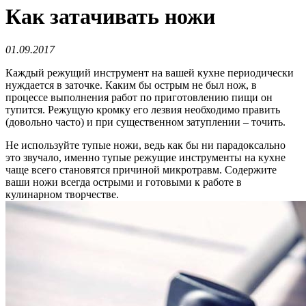
Как затачивать ножи
01.09.2017
Каждый режущий инструмент на вашей кухне периодически
нуждается в заточке. Каким бы острым не был нож, в
процессе выполнения работ по приготовлению пищи он
тупится. Режущую кромку его лезвия необходимо править
(довольно часто) и при существенном затуплении – точить.
Не используйте тупые ножи, ведь как бы ни парадоксально
это звучало, именно тупые режущие инструменты на кухне
чаще всего становятся причиной микротравм. Содержите
ваши ножи всегда острыми и готовыми к работе в
кулинарном творчестве.