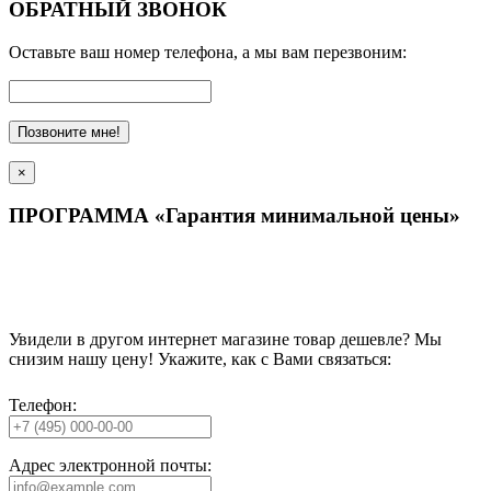
ОБРАТНЫЙ ЗВОНОК
Оставьте ваш номер телефона, а мы вам перезвоним:
Позвоните мне!
×
ПРОГРАММА «Гарантия минимальной цены»
Увидели в другом интернет магазине товар дешевле? Мы
снизим нашу цену! Укажите, как с Вами связаться:
Телефон:
Адрес электронной почты: