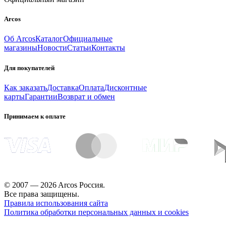
Arcos
Об Arcos
Каталог
Официальные
магазины
Новости
Статьи
Контакты
Для покупателей
Как заказать
Доставка
Оплата
Дисконтные
карты
Гарантии
Возврат и обмен
Принимаем к оплате
© 2007 — 2026 Arcos Россия.
Все права защищены.
Правила использования сайта
Политика обработки персональных данных и cookies