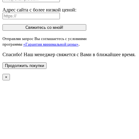
Адрес сайта с более низкой ценой:
Свяжитесь со мной!
Отправляя запрос Вы соглашаетесь с условиями
.
программы
«Гарантия минимальной цены»
Спасибо! Наш менеджер свяжется с Вами в ближайшее время.
Продолжить покупки
×