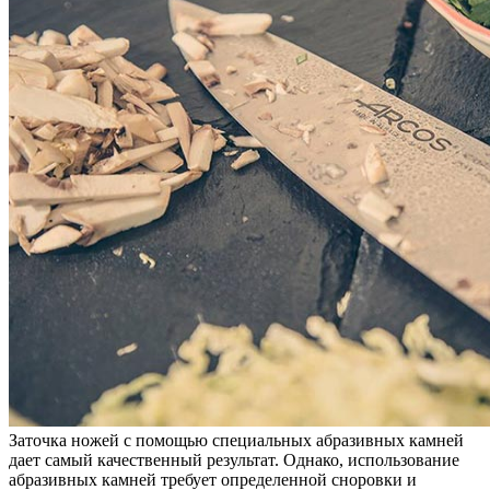
Заточка ножей с помощью специальных абразивных камней
дает самый качественный результат. Однако, использование
абразивных камней требует определенной сноровки и