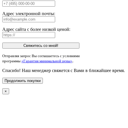
Адрес электронной почты:
Адрес сайта с более низкой ценой:
Свяжитесь со мной!
Отправляя запрос Вы соглашаетесь с условиями
.
программы
«Гарантия минимальной цены»
Спасибо! Наш менеджер свяжется с Вами в ближайшее время.
Продолжить покупки
×