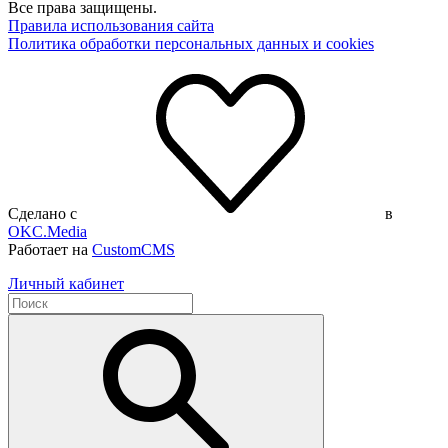
Все права защищены.
Правила использования сайта
Политика обработки персональных данных и cookies
Сделано с
в
OKC.Media
Работает на
CustomCMS
Личный кабинет