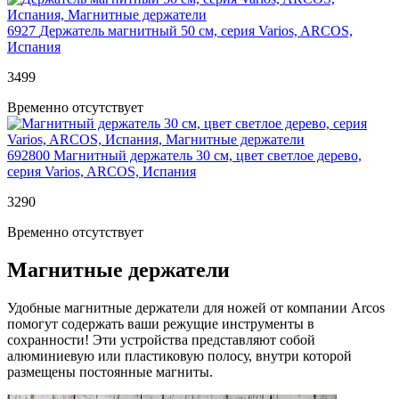
6927
Держатель магнитный 50 см, серия Varios, ARCOS,
Испания
3
499
Временно отсутствует
692800
Магнитный держатель 30 см, цвет светлое дерево,
серия Varios, ARCOS, Испания
3
290
Временно отсутствует
Магнитные держатели
Удобные магнитные держатели для ножей от компании Arcos
помогут содержать ваши режущие инструменты в
сохранности! Эти устройства представляют собой
алюминиевую или пластиковую полосу, внутри которой
размещены постоянные магниты.