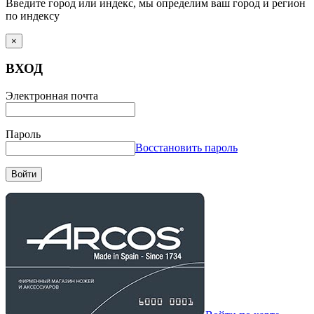
Введите город или индекс, мы определим ваш город и регион
по индексу
×
ВХОД
Электронная почта
Пароль
Восстановить пароль
Войти