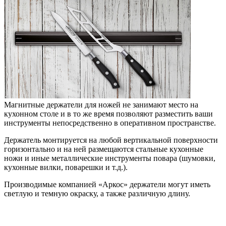
Магнитные держатели для ножей не занимают место на
кухонном столе и в то же время позволяют разместить ваши
инструменты непосредственно в оперативном пространстве.
Держатель монтируется на любой вертикальной поверхности
горизонтально и на ней размещаются стальные кухонные
ножи и иные металлические инструменты повара (шумовки,
кухонные вилки, поварешки и т.д.).
Производимые компанией «Аркос» держатели могут иметь
светлую и темную окраску, а также различную длину.