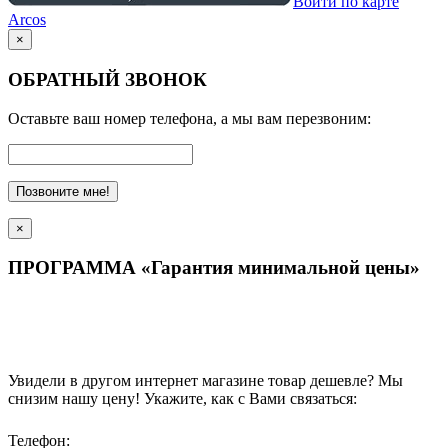
Войти по карте
Arcos
×
ОБРАТНЫЙ ЗВОНОК
Оставьте ваш номер телефона, а мы вам перезвоним:
Позвоните мне!
×
ПРОГРАММА «Гарантия минимальной цены»
Увидели в другом интернет магазине товар дешевле? Мы
снизим нашу цену! Укажите, как с Вами связаться:
Телефон: