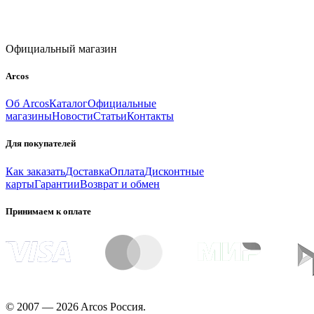
Официальный магазин
Arcos
Об Arcos
Каталог
Официальные
магазины
Новости
Статьи
Контакты
Для покупателей
Как заказать
Доставка
Оплата
Дисконтные
карты
Гарантии
Возврат и обмен
Принимаем к оплате
© 2007 — 2026 Arcos Россия.