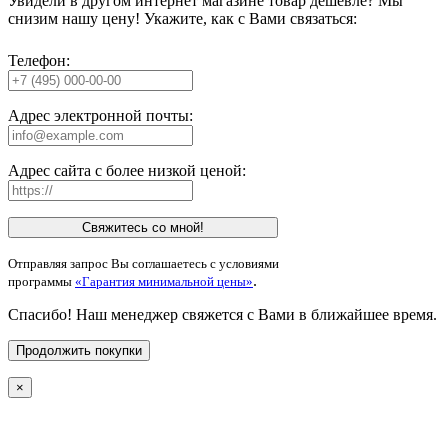
Увидели в другом интернет магазине товар дешевле? Мы
снизим нашу цену! Укажите, как с Вами связаться:
Телефон:
Адрес электронной почты:
Адрес сайта с более низкой ценой:
Свяжитесь со мной!
Отправляя запрос Вы соглашаетесь с условиями
.
программы
«Гарантия минимальной цены»
Спасибо! Наш менеджер свяжется с Вами в ближайшее время.
Продолжить покупки
×