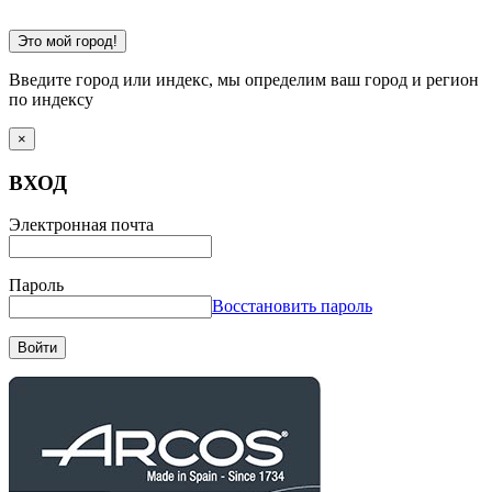
Это мой город!
Введите город или индекс, мы определим ваш город и регион
по индексу
×
ВХОД
Электронная почта
Пароль
Восстановить пароль
Войти