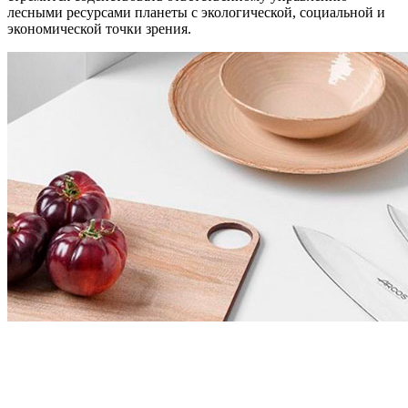
лесными ресурсами планеты с экологической, социальной и
экономической точки зрения.