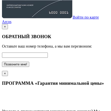
Войти по карте
Arcos
×
ОБРАТНЫЙ ЗВОНОК
Оставьте ваш номер телефона, а мы вам перезвоним:
Позвоните мне!
×
ПРОГРАММА «Гарантия минимальной цены»