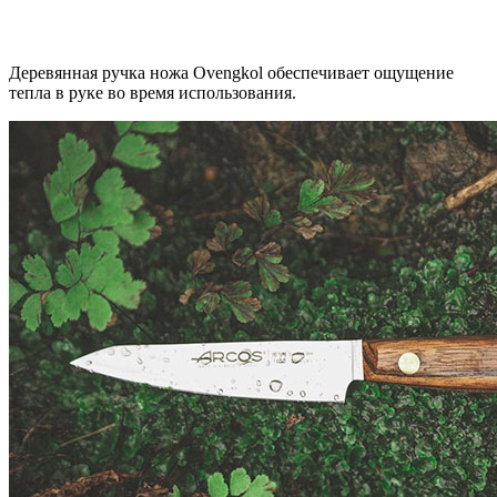
Деревянная ручка ножа Ovengkol обеспечивает ощущение
тепла в руке во время использования.