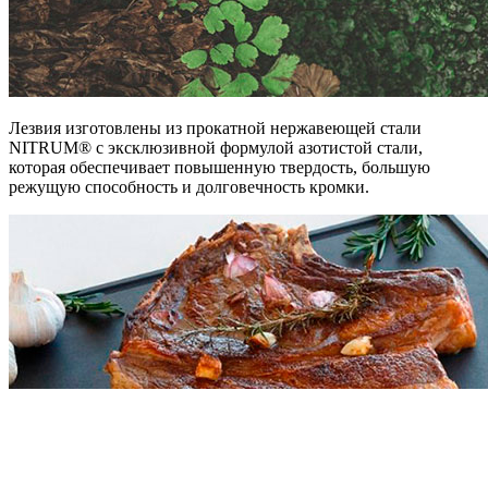
Лезвия изготовлены из прокатной нержавеющей стали
NITRUM® с эксклюзивной формулой азотистой стали,
которая обеспечивает повышенную твердость, большую
режущую способность и долговечность кромки.