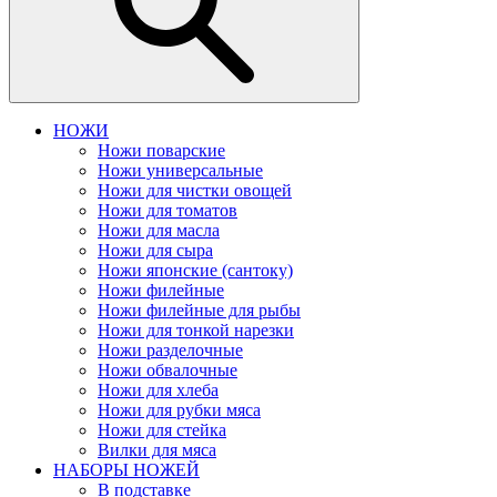
НОЖИ
Ножи поварские
Ножи универсальные
Ножи для чистки овощей
Ножи для томатов
Ножи для масла
Ножи для сыра
Ножи японские (сантоку)
Ножи филейные
Ножи филейные для рыбы
Ножи для тонкой нарезки
Ножи разделочные
Ножи обвалочные
Ножи для хлеба
Ножи для рубки мяса
Ножи для стейка
Вилки для мяса
НАБОРЫ НОЖЕЙ
В подставке