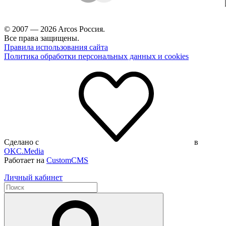
© 2007 — 2026 Arcos Россия.
Все права защищены.
Правила использования сайта
Политика обработки персональных данных и cookies
Сделано с
в
OKC.Media
Работает на
CustomCMS
Личный кабинет