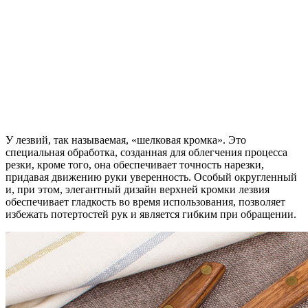
У лезвий, так называемая, «шелковая кромка». Это
специальная обработка, созданная для облегчения процесса
резки, кроме того, она обеспечивает точность нарезки,
придавая движению руки уверенность. Особый округленный
и, при этом, элегантный дизайн верхней кромки лезвия
обеспечивает гладкость во время использования, позволяет
избежать потертостей рук и является гибким при обращении.