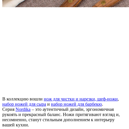
В коллекцию вошли
нож для чистки и нарезки, шеф-ножи
,
набор ножей для сыра
и
набор ножей для барбекю
.
Серия
Nordika
– это аутентичный дизайн, эргономичная
рукоять и прекрасный баланс. Ножи притягивают взгляд и,
несомненно, станут стильным дополнением к интерьеру
вашей кухни.