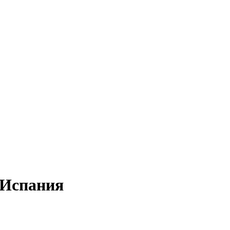
 Испания