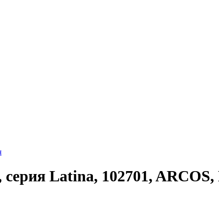
 серия Latina, 102701, ARCOS,