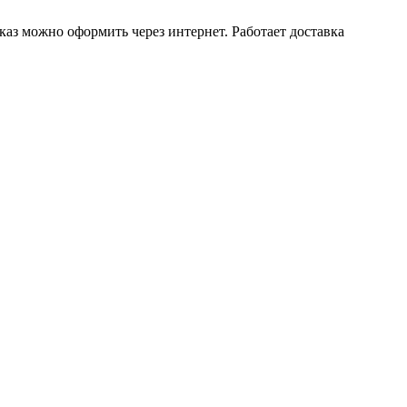
каз можно оформить через интернет. Работает доставка