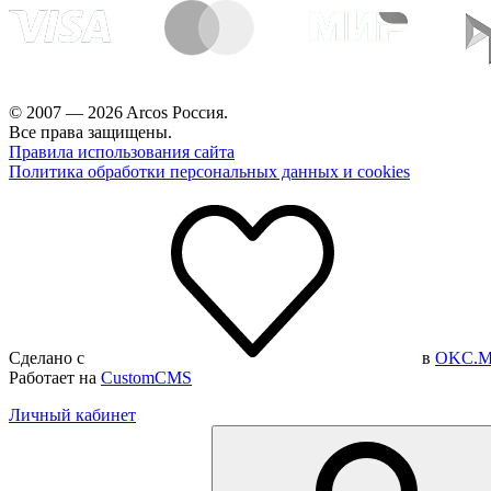
© 2007 — 2026 Arcos Россия.
Все права защищены.
Правила использования сайта
Политика обработки персональных данных и cookies
Сделано с
в
OKC.M
Работает на
CustomCMS
Личный кабинет