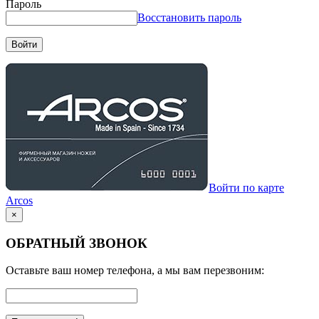
Пароль
Восстановить пароль
Войти
Войти по карте
Arcos
×
ОБРАТНЫЙ ЗВОНОК
Оставьте ваш номер телефона, а мы вам перезвоним: