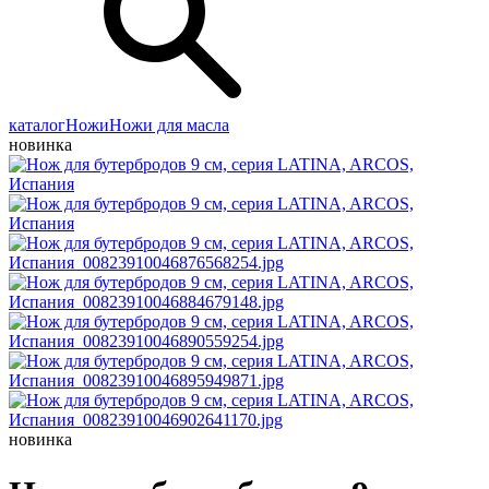
каталог
Ножи
Ножи для масла
новинка
новинка