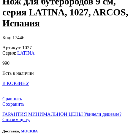
Нож для бутербродов 9 см,
серия LATINA, 1027, ARCOS,
Испания
Код: 17446
Артикул: 1027
Серия:
LATINA
990
Есть в наличии
В КОРЗИНУ
Сравнить
Сохранить
ГАРАНТИЯ МИНИМАЛЬНОЙ ЦЕНЫ
Увидели дешевле?
Снизим цену.
Доставка,
МОСКВА