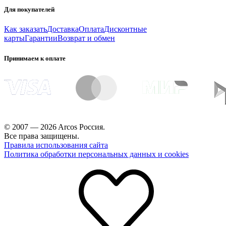
Для покупателей
Как заказать
Доставка
Оплата
Дисконтные
карты
Гарантии
Возврат и обмен
Принимаем к оплате
© 2007 — 2026 Arcos Россия.
Все права защищены.
Правила использования сайта
Политика обработки персональных данных и cookies