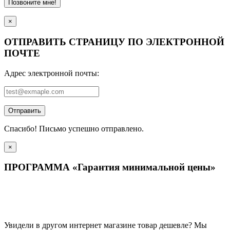
Позвоните мне!
×
ОТПРАВИТЬ СТРАНИЦУ ПО ЭЛЕКТРОННОЙ
ПОЧТЕ
Адрес электронной почты:
Отправить
Спасибо! Письмо успешно отправлено.
×
ПРОГРАММА «Гарантия минимальной цены»
Увидели в другом интернет магазине товар дешевле? Мы