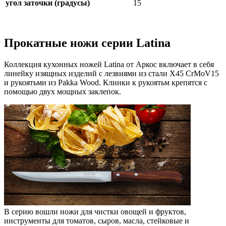
угол заточки (градусы)
15
Прокатные ножи серии Latina
Коллекция кухонных ножей Latina от Аркос включает в себя
линейку изящных изделий с лезвиями из стали X45 CrMoV15
и рукоятьми из Pakka Wood. Клинки к рукоятьм крепятся с
помощью двух мощных заклепок.
В серию вошли ножи для чистки овощей и фруктов,
инструменты для томатов, сыров, масла, стейковые и