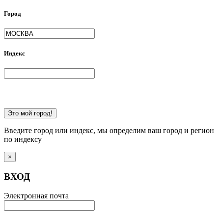
Город
Индекс
Это мой город!
Введите город или индекс, мы определим ваш город и регион
по индексу
×
ВХОД
Электронная почта