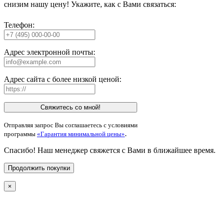
снизим нашу цену! Укажите, как с Вами связаться:
Телефон:
Адрес электронной почты:
Адрес сайта с более низкой ценой:
Свяжитесь со мной!
Отправляя запрос Вы соглашаетесь с условиями
.
программы
«Гарантия минимальной цены»
Спасибо! Наш менеджер свяжется с Вами в ближайшее время.
Продолжить покупки
×