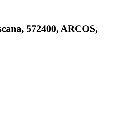
scana, 572400, ARCOS,