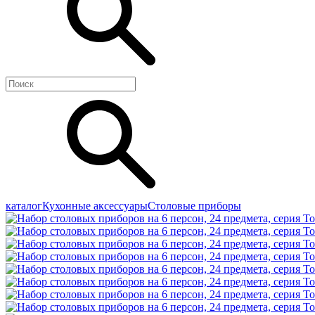
каталог
Кухонные аксессуары
Столовые приборы