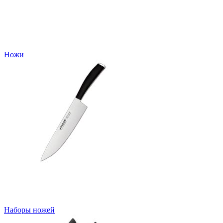
Ножи
Наборы ножей