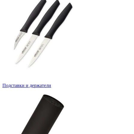
Подставки и держатели