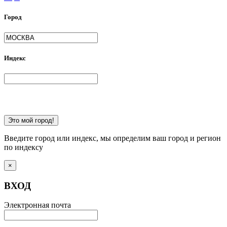
Город
Индекс
Это мой город!
Введите город или индекс, мы определим ваш город и регион
по индексу
×
ВХОД
Электронная почта