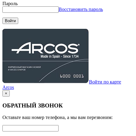
Пароль
Восстановить пароль
Войти
Войти по карте
Arcos
×
ОБРАТНЫЙ ЗВОНОК
Оставьте ваш номер телефона, а мы вам перезвоним: