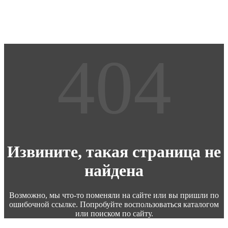
Извините, такая страница не
найдена
Возможно, мы что-то поменяли на сайте или вы пришли по
ошибочной ссылке. Попробуйте воспользоваться каталогом
или поиском по сайту.