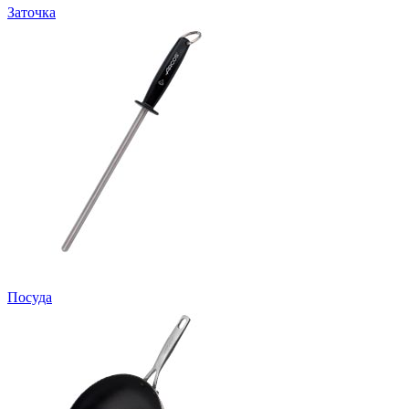
Заточка
Посуда