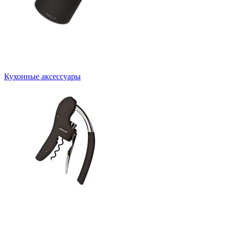
Кухонные аксессуары