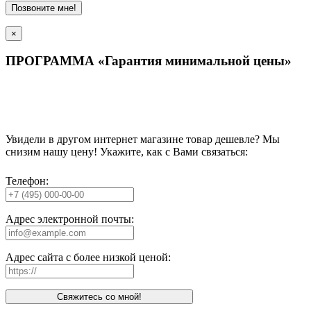
Позвоните мне!
×
ПРОГРАММА «Гарантия минимальной цены»
Увидели в другом интернет магазине товар дешевле? Мы
снизим нашу цену! Укажите, как с Вами связаться:
Телефон:
Адрес электронной почты:
Адрес сайта с более низкой ценой:
Свяжитесь со мной!