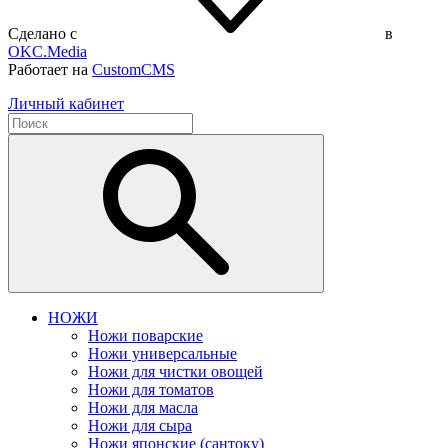
Сделано с
в
OKC.Media
Работает на
CustomCMS
Личный кабинет
НОЖИ
Ножи поварские
Ножи универсальные
Ножи для чистки овощей
Ножи для томатов
Ножи для масла
Ножи для сыра
Ножи японские (сантоку)