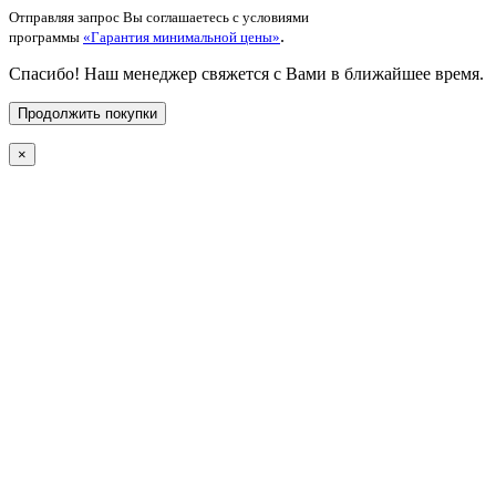
Отправляя запрос Вы соглашаетесь с условиями
.
программы
«Гарантия минимальной цены»
Спасибо! Наш менеджер свяжется с Вами в ближайшее время.
Продолжить покупки
×