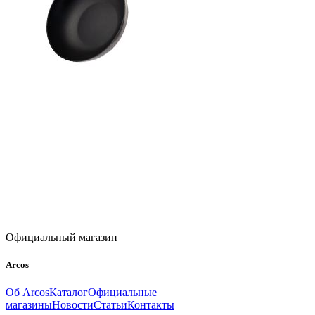
Официальный магазин
Arcos
Об Arcos
Каталог
Официальные
магазины
Новости
Статьи
Контакты