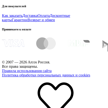
Для покупателей
Как заказать
Доставка
Оплата
Дисконтные
карты
Гарантии
Возврат и обмен
Принимаем к оплате
© 2007 — 2026 Arcos Россия.
Все права защищены.
Правила использования сайта
Политика обработки персональных данных и cookies