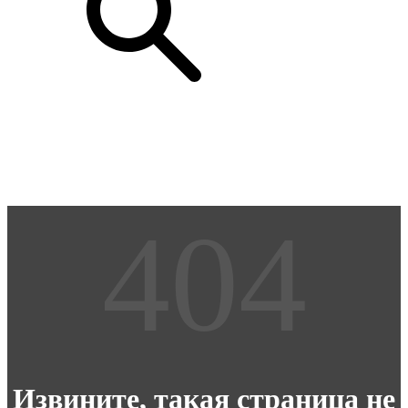
Извините, такая страница не