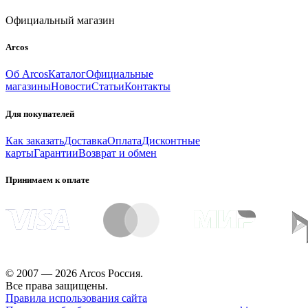
Официальный магазин
Arcos
Об Arcos
Каталог
Официальные
магазины
Новости
Статьи
Контакты
Для покупателей
Как заказать
Доставка
Оплата
Дисконтные
карты
Гарантии
Возврат и обмен
Принимаем к оплате
© 2007 — 2026 Arcos Россия.
Все права защищены.
Правила использования сайта