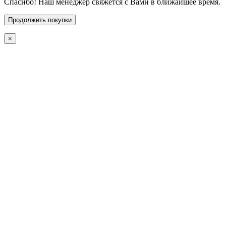
Спасибо! Наш менеджер свяжется с Вами в ближайшее время.
Продолжить покупки
×