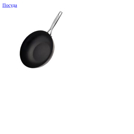
Посуда