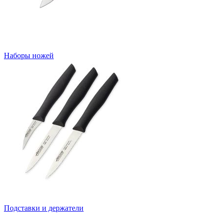
Наборы ножей
Подставки и держатели