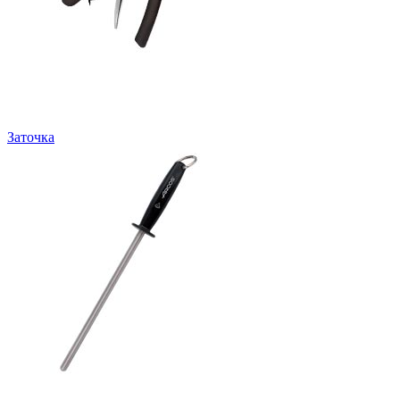
Заточка