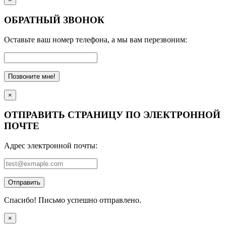
ОБРАТНЫЙ ЗВОНОК
Оставьте ваш номер телефона, а мы вам перезвоним:
Позвоните мне!
×
ОТПРАВИТЬ СТРАНИЦУ ПО ЭЛЕКТРОННОЙ
ПОЧТЕ
Адрес электронной почты:
Отправить
Спасибо! Письмо успешно отправлено.
×