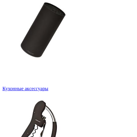
Кухонные аксессуары