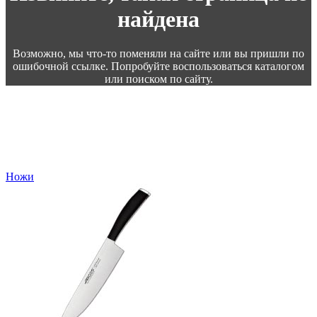
найдена
Возможно, мы что-то поменяли на сайте или вы пришли по
ошибочной ссылке. Попробуйте воспользоваться каталогом
или поиском по сайту.
Ножи