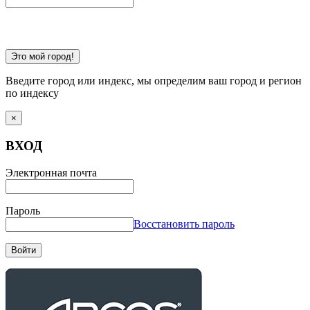
Это мой город!
Введите город или индекс, мы определим ваш город и регион
по индексу
×
ВХОД
Электронная почта
Пароль
Восстановить пароль
Войти