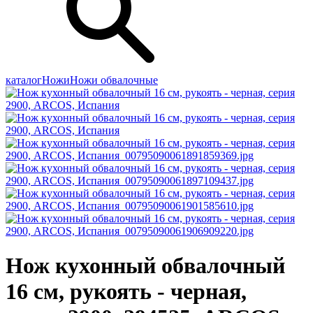
каталог
Ножи
Ножи обвалочные
Нож кухонный обвалочный
16 см, рукоять - черная,