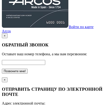
Войти по карте
Arcos
×
ОБРАТНЫЙ ЗВОНОК
Оставьте ваш номер телефона, а мы вам перезвоним:
Позвоните мне!
×
ОТПРАВИТЬ СТРАНИЦУ ПО ЭЛЕКТРОННОЙ
ПОЧТЕ
Адрес электронной почты: