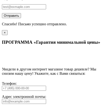
Отправить
Спасибо! Письмо успешно отправлено.
×
ПРОГРАММА «Гарантия минимальной цены»
Увидели в другом интернет магазине товар дешевле? Мы
снизим нашу цену! Укажите, как с Вами связаться:
Телефон:
Адрес электронной почты: