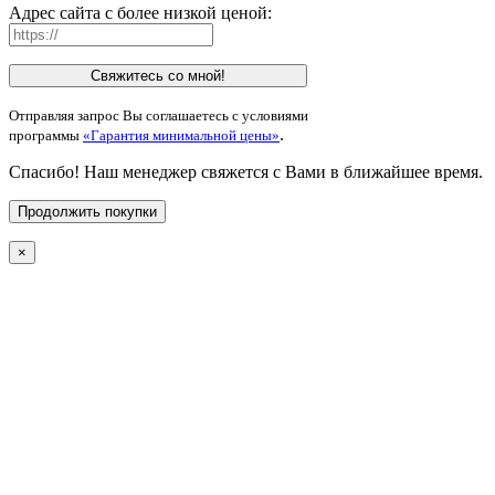
Адрес сайта с более низкой ценой:
Свяжитесь со мной!
Отправляя запрос Вы соглашаетесь с условиями
.
программы
«Гарантия минимальной цены»
Спасибо! Наш менеджер свяжется с Вами в ближайшее время.
Продолжить покупки
×