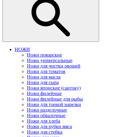
НОЖИ
Ножи поварские
Ножи универсальные
Ножи для чистки овощей
Ножи для томатов
Ножи для масла
Ножи для сыра
Ножи японские (сантоку)
Ножи филейные
Ножи филейные для рыбы
Ножи для тонкой нарезки
Ножи разделочные
Ножи обвалочные
Ножи для хлеба
Ножи для рубки мяса
Ножи для стейка