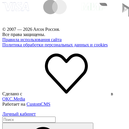
© 2007 — 2026 Arcos Россия.
Все права защищены.
Правила использования сайта
Политика обработки персональных данных и cookies
Сделано с
в
OKC.Media
Работает на
CustomCMS
Личный кабинет