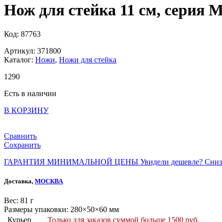
Нож для стейка 11 см, серия 
Код: 87763
Артикул: 371800
Каталог:
Ножи
,
Ножи для стейка
1
290
Есть в наличии
В КОРЗИНУ
Сравнить
Сохранить
ГАРАНТИЯ МИНИМАЛЬНОЙ ЦЕНЫ
Увидели дешевле? Сниз
Доставка,
МОСКВА
Веc: 81 г
Размеры упаковки: 280×50×60 мм
Курьер
Только для заказов суммой больше 1500 руб.