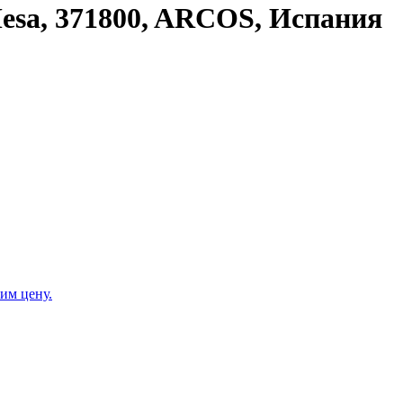
Mesa, 371800, ARCOS, Испания
им цену.