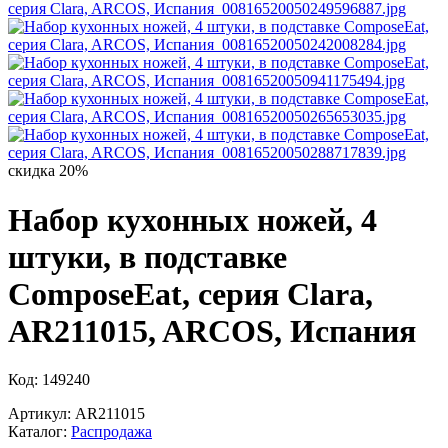
скидка 20%
Набор кухонных ножей, 4
штуки, в подставке
ComposeEat, серия Clara,
AR211015, ARCOS, Испания
Код: 149240
Артикул: AR211015
Каталог:
Распродажа