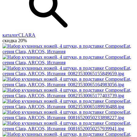
каталог
CLARA
скидка 20%