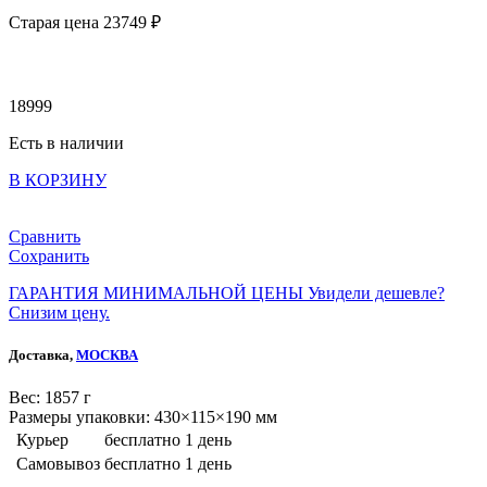
Старая цена 23
749 ₽
18999
Есть в наличии
В КОРЗИНУ
Сравнить
Сохранить
ГАРАНТИЯ МИНИМАЛЬНОЙ ЦЕНЫ
Увидели дешевле?
Снизим цену.
Доставка,
МОСКВА
Веc: 1857 г
Размеры упаковки: 430×115×190 мм
Курьер
бесплатно
1 день
Самовывоз
бесплатно
1 день