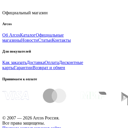
Официальный магазин
Arcos
Об Arcos
Каталог
Официальные
магазины
Новости
Статьи
Контакты
Для покупателей
Как заказать
Доставка
Оплата
Дисконтные
карты
Гарантии
Возврат и обмен
Принимаем к оплате
© 2007 — 2026 Arcos Россия.
Все права защищены.