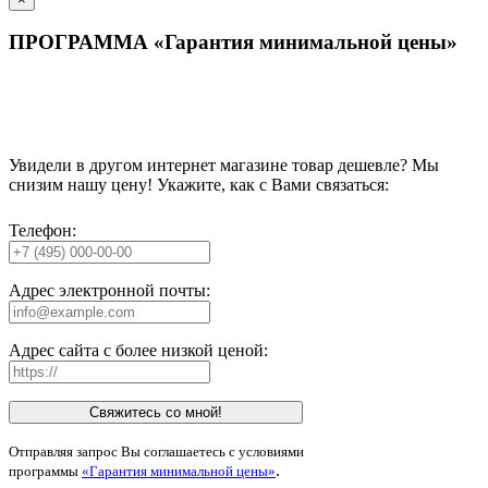
ПРОГРАММА «Гарантия минимальной цены»
Увидели в другом интернет магазине товар дешевле? Мы
снизим нашу цену! Укажите, как с Вами связаться:
Телефон:
Адрес электронной почты:
Адрес сайта с более низкой ценой:
Свяжитесь со мной!
Отправляя запрос Вы соглашаетесь с условиями
.
программы
«Гарантия минимальной цены»