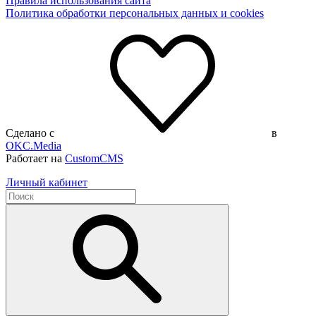
Правила использования сайта
Политика обработки персональных данных и cookies
Сделано с
в
OKC.Media
Работает на
CustomCMS
Личный кабинет