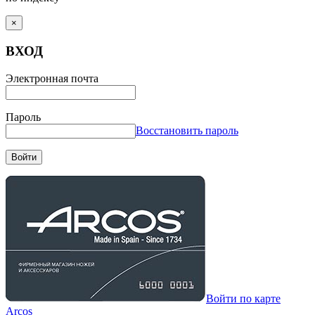
×
ВХОД
Электронная почта
Пароль
Восстановить пароль
Войти
Войти по карте
Arcos