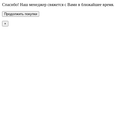
Спасибо! Наш менеджер свяжется с Вами в ближайшее время.
Продолжить покупки
×