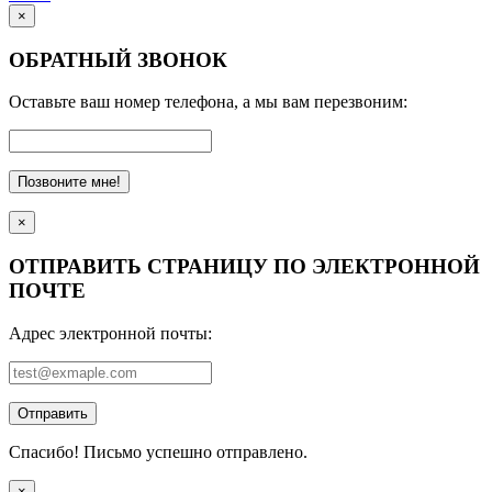
×
ОБРАТНЫЙ ЗВОНОК
Оставьте ваш номер телефона, а мы вам перезвоним:
Позвоните мне!
×
ОТПРАВИТЬ СТРАНИЦУ ПО ЭЛЕКТРОННОЙ
ПОЧТЕ
Адрес электронной почты:
Отправить
Спасибо! Письмо успешно отправлено.
×