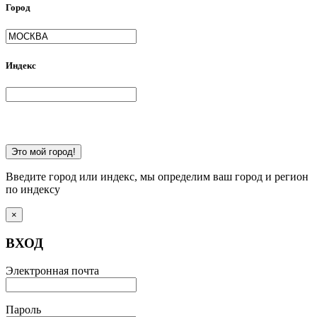
Город
Индекс
Это мой город!
Введите город или индекс, мы определим ваш город и регион
по индексу
×
ВХОД
Электронная почта
Пароль