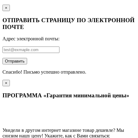
×
ОТПРАВИТЬ СТРАНИЦУ ПО ЭЛЕКТРОННОЙ
ПОЧТЕ
Адрес электронной почты:
Отправить
Спасибо! Письмо успешно отправлено.
×
ПРОГРАММА «Гарантия минимальной цены»
Увидели в другом интернет магазине товар дешевле? Мы
снизим нашу цену! Укажите, как с Вами связаться: