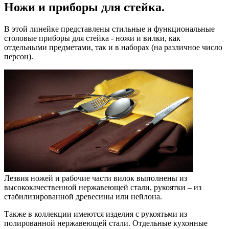
Ножи и приборы для стейка.
В этой линейке представлены стильные и функциональные
столовые приборы для стейка - ножи и вилки, как
отдельными предметами, так и в наборах (на различное число
персон).
Лезвия ножей и рабочие части вилок выполнены из
высококачественной нержавеющей стали, рукоятки – из
стабилизированной древесины или нейлона.
Также в коллекции имеются изделия с рукоятьми из
полированной нержавеющей стали. Отдельные кухонные