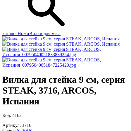
каталог
Ножи
Вилки для мяса
Вилка для стейка 9 см, серия
STEAK, 3716, ARCOS,
Испания
Код: 4162
Артикул: 3716
Серия:
STEAK