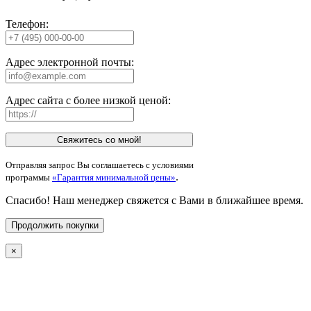
Телефон:
Адрес электронной почты:
Адрес сайта с более низкой ценой:
Свяжитесь со мной!
Отправляя запрос Вы соглашаетесь с условиями
.
программы
«Гарантия минимальной цены»
Спасибо! Наш менеджер свяжется с Вами в ближайшее время.
Продолжить покупки
×