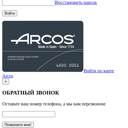
Восстановить пароль
Войти
Войти по карте
Arcos
×
ОБРАТНЫЙ ЗВОНОК
Оставьте ваш номер телефона, а мы вам перезвоним:
Позвоните мне!