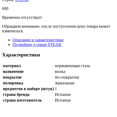
690
Временно отсутствует
Обращаем внимание, после поступления цена товара может
измениться.
Описание и характеристики
Подробнее о серии STEAK
Характеристики
материал
нержавеющая сталь
назначение
вилка
покрытие
без покрытия
полировка
зеркальная
предметов в наборе (штук)
1
страна бренда
Испания
страна изготовитель
Испания