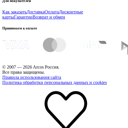
Для покупателей
Как заказать
Доставка
Оплата
Дисконтные
карты
Гарантии
Возврат и обмен
Принимаем к оплате
© 2007 — 2026 Arcos Россия.
Все права защищены.
Правила использования сайта
Политика обработки персональных данных и cookies