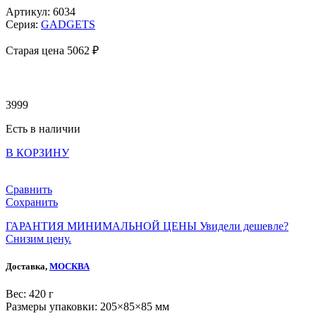
Артикул: 6034
Серия:
GADGETS
Старая цена 5
062 ₽
3999
Есть в наличии
В КОРЗИНУ
Сравнить
Сохранить
ГАРАНТИЯ МИНИМАЛЬНОЙ ЦЕНЫ
Увидели дешевле?
Снизим цену.
Доставка,
МОСКВА
Веc: 420 г
Размеры упаковки: 205×85×85 мм