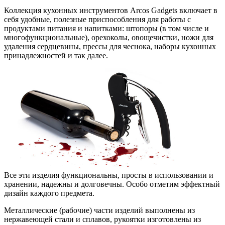
Коллекция кухонных инструментов Arcos Gadgets включает в
себя удобные, полезные приспособления для работы с
продуктами питания и напитками: штопоры (в том числе и
многофункциональные), орехоколы, овощечистки, ножи для
удаления сердцевины, прессы для чеснока, наборы кухонных
принадлежностей и так далее.
Все эти изделия функциональны, просты в использовании и
хранении, надежны и долговечны. Особо отметим эффектный
дизайн каждого предмета.
Металлические (рабочие) части изделий выполнены из
нержавеющей стали и сплавов, рукоятки изготовлены из