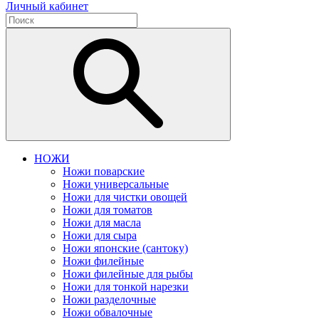
Личный кабинет
НОЖИ
Ножи поварские
Ножи универсальные
Ножи для чистки овощей
Ножи для томатов
Ножи для масла
Ножи для сыра
Ножи японские (сантоку)
Ножи филейные
Ножи филейные для рыбы
Ножи для тонкой нарезки
Ножи разделочные
Ножи обвалочные