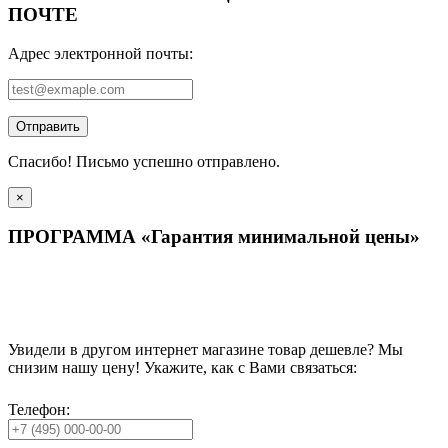
ПОЧТЕ
Адрес электронной почты:
Отправить
Спасибо! Письмо успешно отправлено.
×
ПРОГРАММА «Гарантия минимальной цены»
Увидели в другом интернет магазине товар дешевле? Мы
снизим нашу цену! Укажите, как с Вами связаться:
Телефон: