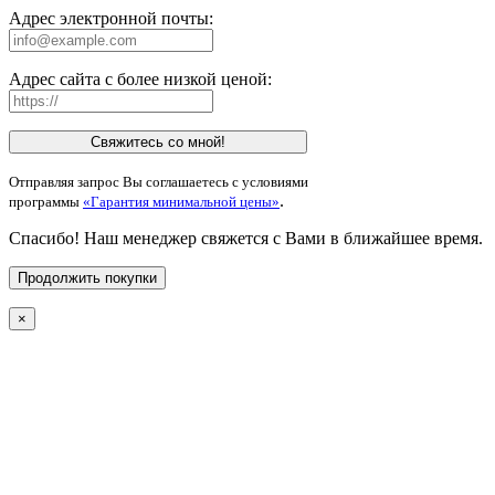
Адрес электронной почты:
Адрес сайта с более низкой ценой:
Свяжитесь со мной!
Отправляя запрос Вы соглашаетесь с условиями
.
программы
«Гарантия минимальной цены»
Спасибо! Наш менеджер свяжется с Вами в ближайшее время.
Продолжить покупки
×