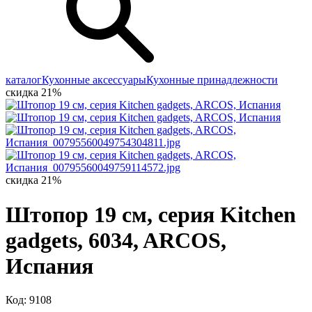
каталог
Кухонные аксессуары
Кухонные принадлежности
скидка 21%
скидка 21%
Штопор 19 cм, серия Kitchen
gadgets, 6034, ARCOS,
Испания
Код: 9108