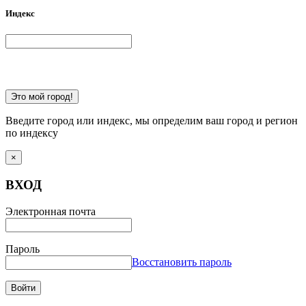
Индекс
Это мой город!
Введите город или индекс, мы определим ваш город и регион
по индексу
×
ВХОД
Электронная почта
Пароль
Восстановить пароль
Войти