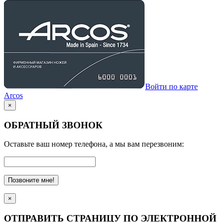
Войти по карте
Arcos
×
ОБРАТНЫЙ ЗВОНОК
Оставьте ваш номер телефона, а мы вам перезвоним:
Позвоните мне!
×
ОТПРАВИТЬ СТРАНИЦУ ПО ЭЛЕКТРОННОЙ