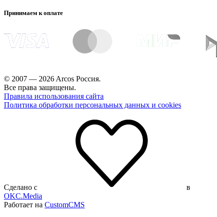
Принимаем к оплате
© 2007 — 2026 Arcos Россия.
Все права защищены.
Правила использования сайта
Политика обработки персональных данных и cookies
Сделано с
в
OKC.Media
Работает на
CustomCMS