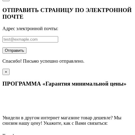
ОТПРАВИТЬ СТРАНИЦУ ПО ЭЛЕКТРОННОЙ
ПОЧТЕ
Адрес электронной почты:
Отправить
Спасибо! Письмо успешно отправлено.
×
ПРОГРАММА «Гарантия минимальной цены»
Увидели в другом интернет магазине товар дешевле? Мы
снизим нашу цену! Укажите, как с Вами связаться: