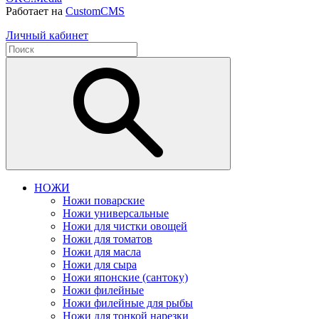
Работает на
CustomCMS
Личный кабинет
НОЖИ
Ножи поварские
Ножи универсальные
Ножи для чистки овощей
Ножи для томатов
Ножи для масла
Ножи для сыра
Ножи японские (сантоку)
Ножи филейные
Ножи филейные для рыбы
Ножи для тонкой нарезки