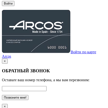
Войти
Войти по карте
Arcos
×
ОБРАТНЫЙ ЗВОНОК
Оставьте ваш номер телефона, а мы вам перезвоним:
Позвоните мне!
×