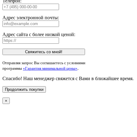
Телефон:
Адрес электронной почты:
Адрес сайта с более низкой ценой:
Свяжитесь со мной!
Отправляя запрос Вы соглашаетесь с условиями
.
программы
«Гарантия минимальной цены»
Спасибо! Наш менеджер свяжется с Вами в ближайшее время.
Продолжить покупки
×