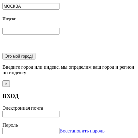
Индекс
Это мой город!
Введите город или индекс, мы определим ваш город и регион
по индексу
×
ВХОД
Электронная почта
Пароль
Восстановить пароль