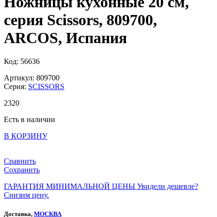
Ножницы кухонные 20 см,
серия Scissors, 809700,
ARCOS, Испания
Код: 56636
Артикул: 809700
Серия:
SCISSORS
2
320
Есть в наличии
В КОРЗИНУ
Сравнить
Сохранить
ГАРАНТИЯ МИНИМАЛЬНОЙ ЦЕНЫ
Увидели дешевле?
Снизим цену.
Доставка,
МОСКВА