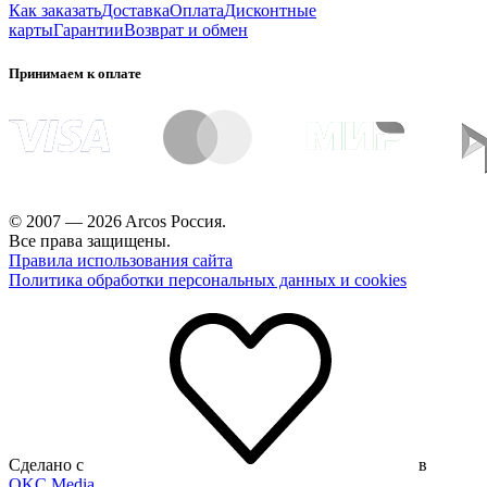
Как заказать
Доставка
Оплата
Дисконтные
карты
Гарантии
Возврат и обмен
Принимаем к оплате
© 2007 — 2026 Arcos Россия.
Все права защищены.
Правила использования сайта
Политика обработки персональных данных и cookies
Сделано с
в
OKC.Media