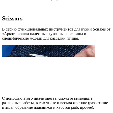
Scissors
В серию функциональных инструментов для кухни Scissors от
«Аркос» вошли надежные кухонные ножницы и
специфические модели для разделки птицы.
С помощью этого инвентаря вы сможете выполнять
различные работы, в том числе и весьма жесткие (разрезание
птицы, обрезание плавников и хвостов рыб, прочее).