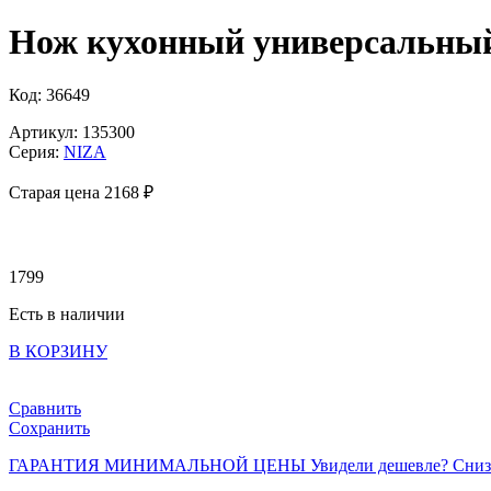
Нож кухонный универсальный 
Код: 36649
Артикул: 135300
Серия:
NIZA
Старая цена 2
168 ₽
1799
Есть в наличии
В КОРЗИНУ
Сравнить
Сохранить
ГАРАНТИЯ МИНИМАЛЬНОЙ ЦЕНЫ
Увидели дешевле? Сниз