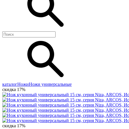
каталог
Ножи
Ножи универсальные
скидка 17%
скидка 17%