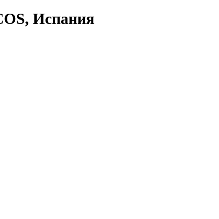
RCOS, Испания