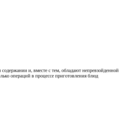
 содержании и, вместе с тем, обладают непревзойденной
лько операций в процессе приготовления блюд