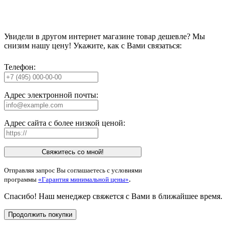
Увидели в другом интернет магазине товар дешевле? Мы
снизим нашу цену! Укажите, как с Вами связаться:
Телефон:
Адрес электронной почты:
Адрес сайта с более низкой ценой:
Свяжитесь со мной!
Отправляя запрос Вы соглашаетесь с условиями
.
программы
«Гарантия минимальной цены»
Спасибо! Наш менеджер свяжется с Вами в ближайшее время.
Продолжить покупки