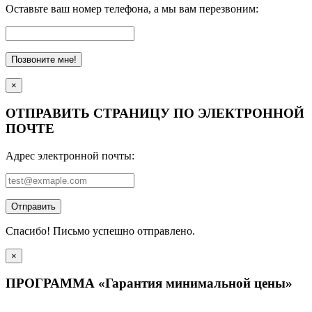
Оставьте ваш номер телефона, а мы вам перезвоним:
Позвоните мне!
×
ОТПРАВИТЬ СТРАНИЦУ ПО ЭЛЕКТРОННОЙ
ПОЧТЕ
Адрес электронной почты:
Отправить
Спасибо! Письмо успешно отправлено.
×
ПРОГРАММА «Гарантия минимальной цены»