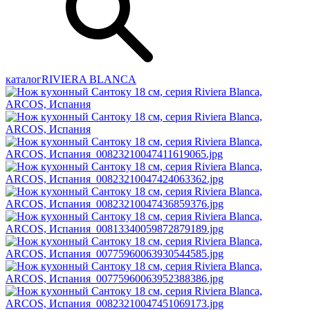
каталог
RIVIERA BLANCA