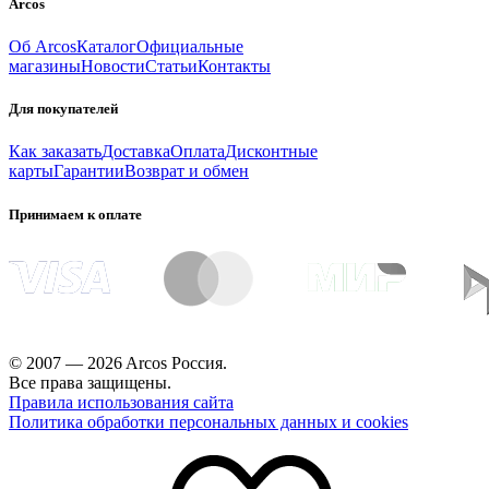
Arcos
Об Arcos
Каталог
Официальные
магазины
Новости
Статьи
Контакты
Для покупателей
Как заказать
Доставка
Оплата
Дисконтные
карты
Гарантии
Возврат и обмен
Принимаем к оплате
© 2007 — 2026 Arcos Россия.
Все права защищены.
Правила использования сайта
Политика обработки персональных данных и cookies