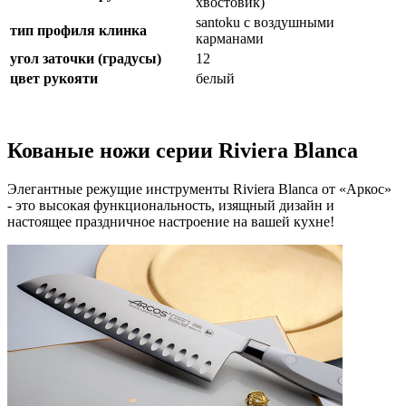
хвостовик)
santoku с воздушными
тип профиля клинка
карманами
угол заточки (градусы)
12
цвет рукояти
белый
Кованые ножи серии Riviera Blanca
Элегантные режущие инструменты Riviera Blanca от «Аркос»
- это высокая функциональность, изящный дизайн и
настоящее праздничное настроение на вашей кухне!