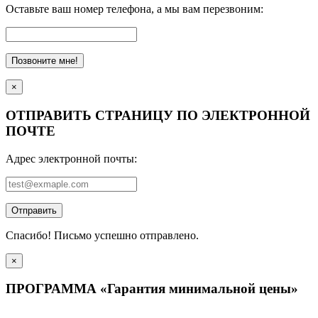
Оставьте ваш номер телефона, а мы вам перезвоним:
Позвоните мне!
×
ОТПРАВИТЬ СТРАНИЦУ ПО ЭЛЕКТРОННОЙ
ПОЧТЕ
Адрес электронной почты:
Отправить
Спасибо! Письмо успешно отправлено.
×
ПРОГРАММА «Гарантия минимальной цены»