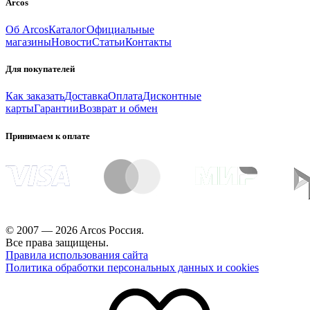
Arcos
Об Arcos
Каталог
Официальные
магазины
Новости
Статьи
Контакты
Для покупателей
Как заказать
Доставка
Оплата
Дисконтные
карты
Гарантии
Возврат и обмен
Принимаем к оплате
© 2007 — 2026 Arcos Россия.
Все права защищены.
Правила использования сайта
Политика обработки персональных данных и cookies