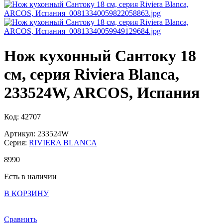
Нож кухонный Сантоку 18
см, серия Riviera Blanca,
233524W, ARCOS, Испания
Код: 42707
Артикул: 233524W
Серия:
RIVIERA BLANCA
8
990
Есть в наличии
В КОРЗИНУ
Сравнить