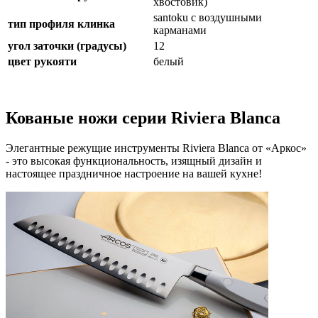
хвостовик)
santoku с воздушными
тип профиля клинка
карманами
угол заточки (градусы)
12
цвет рукояти
белый
Кованые ножи серии Riviera Blanca
Элегантные режущие инструменты Riviera Blanca от «Аркос»
- это высокая функциональность, изящный дизайн и
настоящее праздничное настроение на вашей кухне!