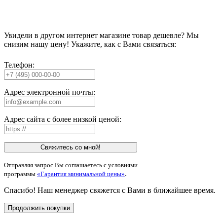
Увидели в другом интернет магазине товар дешевле? Мы
снизим нашу цену! Укажите, как с Вами связаться:
Телефон:
Адрес электронной почты:
Адрес сайта с более низкой ценой:
Свяжитесь со мной!
Отправляя запрос Вы соглашаетесь с условиями
.
программы
«Гарантия минимальной цены»
Спасибо! Наш менеджер свяжется с Вами в ближайшее время.
Продолжить покупки