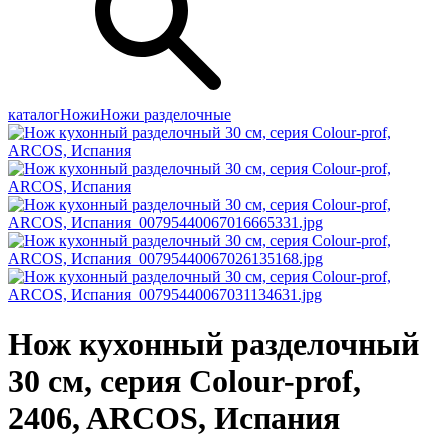
каталог
Ножи
Ножи разделочные
Нож кухонный разделочный
30 см, серия Colour-prof,
2406, ARCOS, Испания