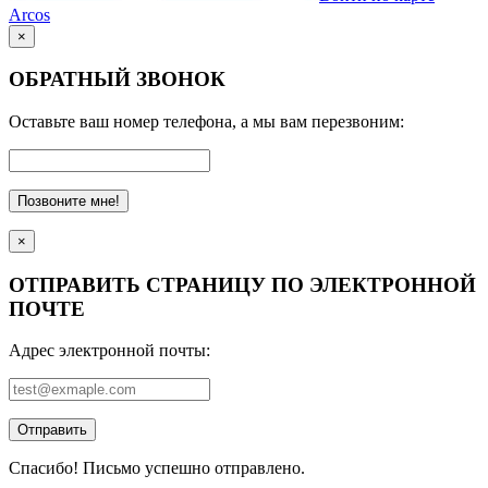
Arcos
×
ОБРАТНЫЙ ЗВОНОК
Оставьте ваш номер телефона, а мы вам перезвоним:
Позвоните мне!
×
ОТПРАВИТЬ СТРАНИЦУ ПО ЭЛЕКТРОННОЙ
ПОЧТЕ
Адрес электронной почты:
Отправить
Спасибо! Письмо успешно отправлено.