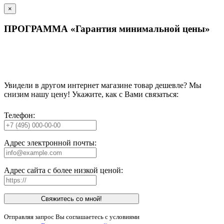
×
ПРОГРАММА «Гарантия минимальной цены»
Увидели в другом интернет магазине товар дешевле? Мы
снизим нашу цену! Укажите, как с Вами связаться:
Телефон:
Адрес электронной почты:
Адрес сайта с более низкой ценой:
Свяжитесь со мной!
Отправляя запрос Вы соглашаетесь с условиями