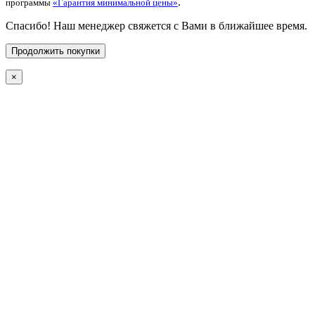
.
программы
«Гарантия минимальной цены»
Спасибо! Наш менеджер свяжется с Вами в ближайшее время.
Продолжить покупки
×