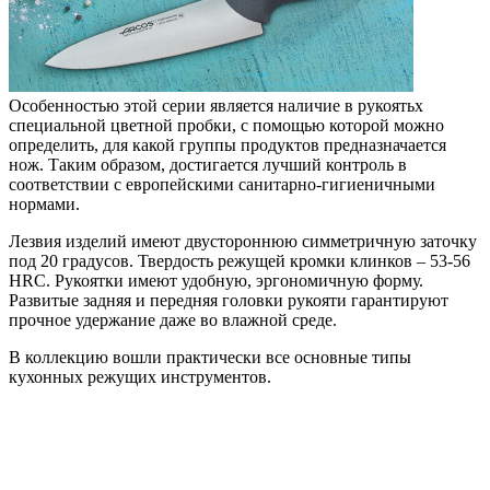
Особенностью этой серии является наличие в рукоятьх
специальной цветной пробки, с помощью которой можно
определить, для какой группы продуктов предназначается
нож. Таким образом, достигается лучший контроль в
соответствии с европейскими санитарно-гигиеничными
нормами.
Лезвия изделий имеют двустороннюю симметричную заточку
под 20 градусов. Твердость режущей кромки клинков – 53-56
HRC. Рукоятки имеют удобную, эргономичную форму.
Развитые задняя и передняя головки рукояти гарантируют
прочное удержание даже во влажной среде.
В коллекцию вошли практически все основные типы
кухонных режущих инструментов.