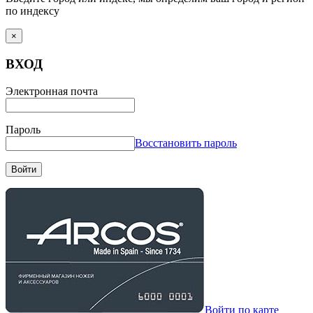
по индексу
×
ВХОД
Электронная почта
Пароль
Восстановить пароль
Войти
Войти по карте