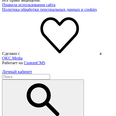
Все права защищены.
Правила использования сайта
Политика обработки персональных данных и cookies
Сделано с
в
OKC.Media
Работает на
CustomCMS
Личный кабинет