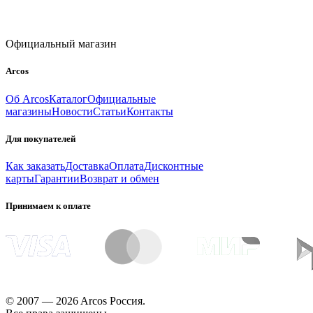
Официальный магазин
Arcos
Об Arcos
Каталог
Официальные
магазины
Новости
Статьи
Контакты
Для покупателей
Как заказать
Доставка
Оплата
Дисконтные
карты
Гарантии
Возврат и обмен
Принимаем к оплате
© 2007 — 2026 Arcos Россия.