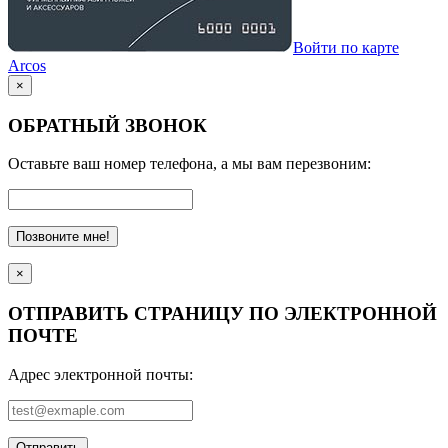
Войти по карте
Arcos
×
ОБРАТНЫЙ ЗВОНОК
Оставьте ваш номер телефона, а мы вам перезвоним:
Позвоните мне!
×
ОТПРАВИТЬ СТРАНИЦУ ПО ЭЛЕКТРОННОЙ
ПОЧТЕ
Адрес электронной почты:
Отправить