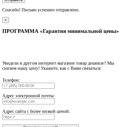
Спасибо! Письмо успешно отправлено.
×
ПРОГРАММА «Гарантия минимальной цены»
Увидели в другом интернет магазине товар дешевле? Мы
снизим нашу цену! Укажите, как с Вами связаться:
Телефон:
Адрес электронной почты:
Адрес сайта с более низкой ценой: