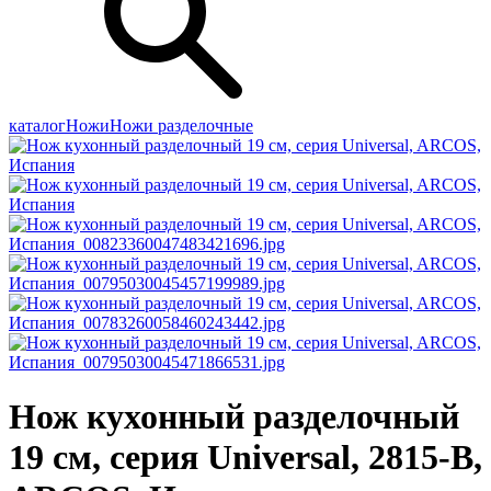
каталог
Ножи
Ножи разделочные
Нож кухонный разделочный
19 см, серия Universal, 2815-B,