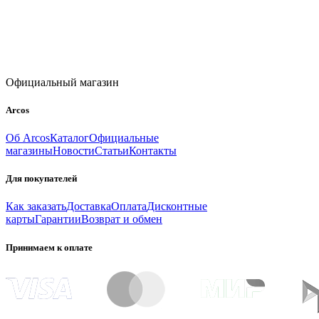
Официальный магазин
Arcos
Об Arcos
Каталог
Официальные
магазины
Новости
Статьи
Контакты
Для покупателей
Как заказать
Доставка
Оплата
Дисконтные
карты
Гарантии
Возврат и обмен
Принимаем к оплате