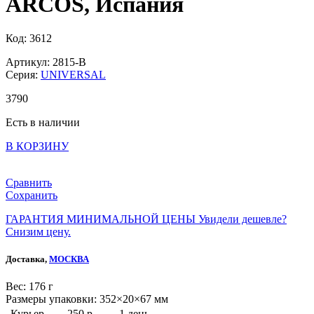
ARCOS, Испания
Код: 3612
Артикул: 2815-B
Серия:
UNIVERSAL
3
790
Есть в наличии
В КОРЗИНУ
Сравнить
Сохранить
ГАРАНТИЯ МИНИМАЛЬНОЙ ЦЕНЫ
Увидели дешевле?
Снизим цену.
Доставка,
МОСКВА
Веc: 176 г
Размеры упаковки: 352×20×67 мм
Курьер
250 р.
1 день