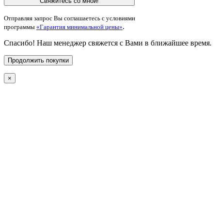
Свяжитесь со мной!
Отправляя запрос Вы соглашаетесь с условиями
.
программы
«Гарантия минимальной цены»
Спасибо! Наш менеджер свяжется с Вами в ближайшее время.
Продолжить покупки
×