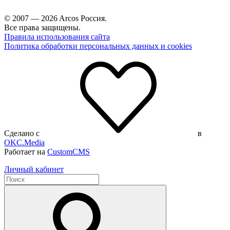
© 2007 — 2026 Arcos Россия.
Все права защищены.
Правила использования сайта
Политика обработки персональных данных и cookies
Сделано с
в
OKC.Media
Работает на
CustomCMS
Личный кабинет