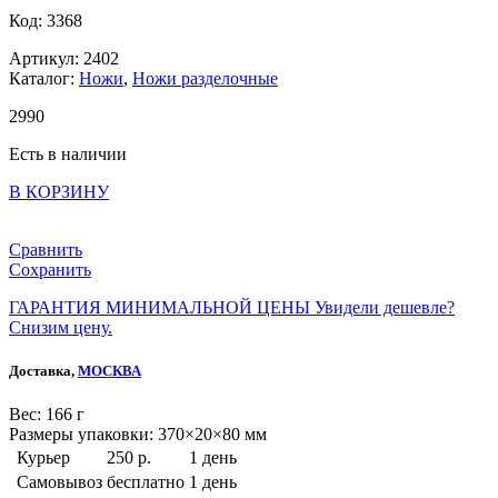
Код: 3368
Артикул: 2402
Каталог:
Ножи
,
Ножи разделочные
2
990
Есть в наличии
В КОРЗИНУ
Сравнить
Сохранить
ГАРАНТИЯ МИНИМАЛЬНОЙ ЦЕНЫ
Увидели дешевле?
Снизим цену.
Доставка,
МОСКВА
Веc: 166 г
Размеры упаковки: 370×20×80 мм
Курьер
250 р.
1 день
Самовывоз
бесплатно
1 день