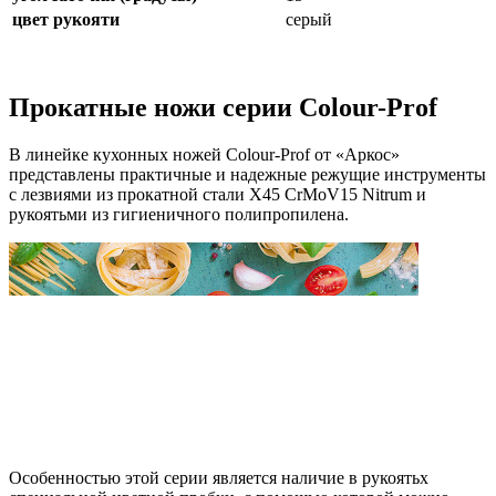
цвет рукояти
серый
Прокатные ножи серии Colour-Prof
В линейке кухонных ножей Colour-Prof от «Аркос»
представлены практичные и надежные режущие инструменты
с лезвиями из прокатной стали X45 CrMoV15 Nitrum и
рукоятьми из гигиеничного полипропилена.
Особенностью этой серии является наличие в рукоятьх