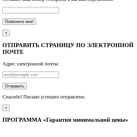
Позвоните мне!
×
ОТПРАВИТЬ СТРАНИЦУ ПО ЭЛЕКТРОННОЙ
ПОЧТЕ
Адрес электронной почты:
Отправить
Спасибо! Письмо успешно отправлено.
×
ПРОГРАММА «Гарантия минимальной цены»