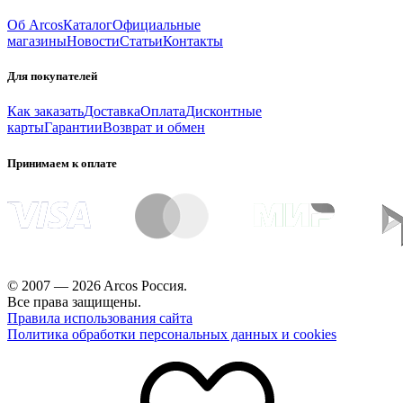
Об Arcos
Каталог
Официальные
магазины
Новости
Статьи
Контакты
Для покупателей
Как заказать
Доставка
Оплата
Дисконтные
карты
Гарантии
Возврат и обмен
Принимаем к оплате
© 2007 — 2026 Arcos Россия.
Все права защищены.
Правила использования сайта
Политика обработки персональных данных и cookies