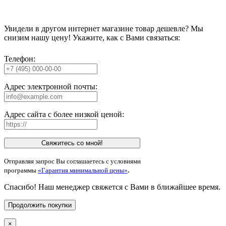
Увидели в другом интернет магазине товар дешевле? Мы
снизим нашу цену! Укажите, как с Вами связаться:
Телефон:
Адрес электронной почты:
Адрес сайта с более низкой ценой:
Свяжитесь со мной!
Отправляя запрос Вы соглашаетесь с условиями
.
программы
«Гарантия минимальной цены»
Спасибо! Наш менеджер свяжется с Вами в ближайшее время.
Продолжить покупки
×