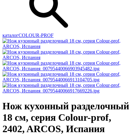
каталог
COLOUR-PROF
Нож кухонный разделочный
18 см, серия Colour-prof,
2402, ARCOS, Испания