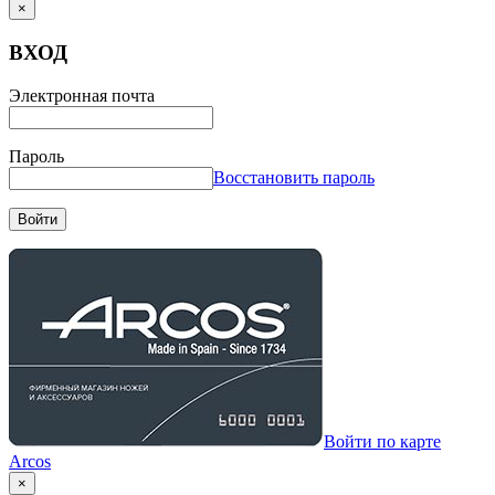
×
ВХОД
Электронная почта
Пароль
Восстановить пароль
Войти
Войти по карте
Arcos
×