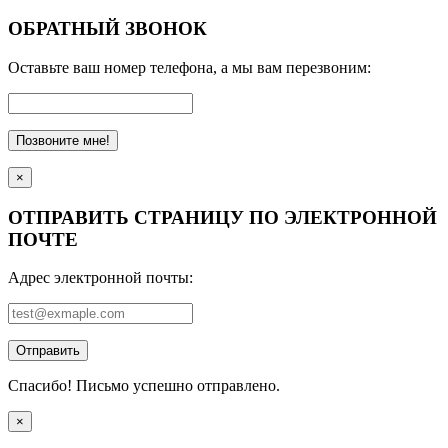
ОБРАТНЫЙ ЗВОНОК
Оставьте ваш номер телефона, а мы вам перезвоним:
Позвоните мне!
×
ОТПРАВИТЬ СТРАНИЦУ ПО ЭЛЕКТРОННОЙ
ПОЧТЕ
Адрес электронной почты:
Отправить
Спасибо! Письмо успешно отправлено.
×