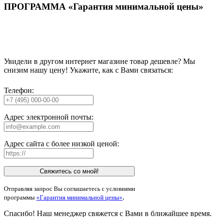
ПРОГРАММА «Гарантия минимальной цены»
Увидели в другом интернет магазине товар дешевле? Мы
снизим нашу цену! Укажите, как с Вами связаться:
Телефон:
Адрес электронной почты:
Адрес сайта с более низкой ценой:
Свяжитесь со мной!
Отправляя запрос Вы соглашаетесь с условиями
.
программы
«Гарантия минимальной цены»
Спасибо! Наш менеджер свяжется с Вами в ближайшее время.