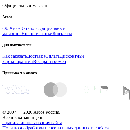
Официальный магазин
Arcos
Об Arcos
Каталог
Официальные
магазины
Новости
Статьи
Контакты
Для покупателей
Как заказать
Доставка
Оплата
Дисконтные
карты
Гарантии
Возврат и обмен
Принимаем к оплате
© 2007 — 2026 Arcos Россия.
Все права защищены.
Правила использования сайта
Политика обработки персональных данных и cookies