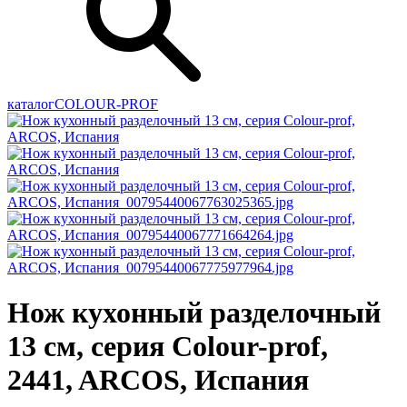
каталог
COLOUR-PROF
Нож кухонный разделочный
13 см, серия Colour-prof,
2441, ARCOS, Испания