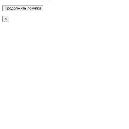
Продолжить покупки
×