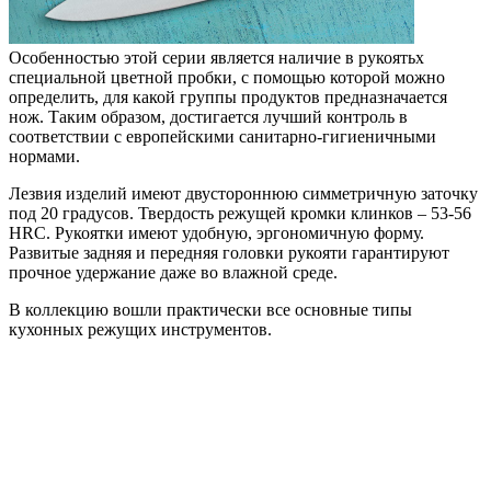
Особенностью этой серии является наличие в рукоятьх
специальной цветной пробки, с помощью которой можно
определить, для какой группы продуктов предназначается
нож. Таким образом, достигается лучший контроль в
соответствии с европейскими санитарно-гигиеничными
нормами.
Лезвия изделий имеют двустороннюю симметричную заточку
под 20 градусов. Твердость режущей кромки клинков – 53-56
HRC. Рукоятки имеют удобную, эргономичную форму.
Развитые задняя и передняя головки рукояти гарантируют
прочное удержание даже во влажной среде.
В коллекцию вошли практически все основные типы
кухонных режущих инструментов.