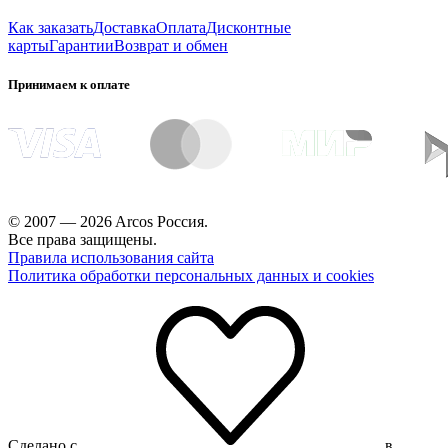
Как заказать
Доставка
Оплата
Дисконтные
карты
Гарантии
Возврат и обмен
Принимаем к оплате
© 2007 — 2026 Arcos Россия.
Все права защищены.
Правила использования сайта
Политика обработки персональных данных и cookies
Сделано с
в