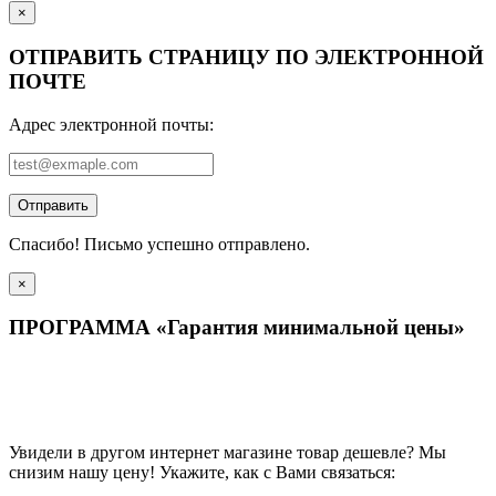
×
ОТПРАВИТЬ СТРАНИЦУ ПО ЭЛЕКТРОННОЙ
ПОЧТЕ
Адрес электронной почты:
Отправить
Спасибо! Письмо успешно отправлено.
×
ПРОГРАММА «Гарантия минимальной цены»
Увидели в другом интернет магазине товар дешевле? Мы
снизим нашу цену! Укажите, как с Вами связаться: