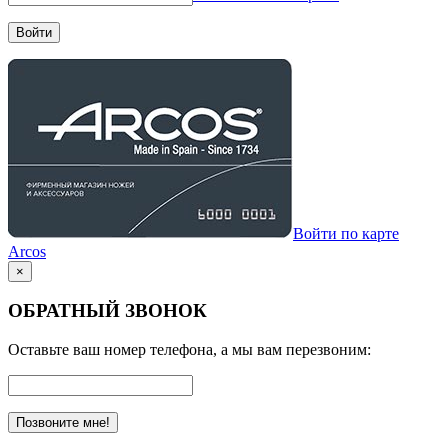
Войти
Войти по карте
Arcos
×
ОБРАТНЫЙ ЗВОНОК
Оставьте ваш номер телефона, а мы вам перезвоним:
Позвоните мне!