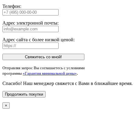
Телефон:
Адрес электронной почты:
Адрес сайта с более низкой ценой:
Свяжитесь со мной!
Отправляя запрос Вы соглашаетесь с условиями
.
программы
«Гарантия минимальной цены»
Спасибо! Наш менеджер свяжется с Вами в ближайшее время.
Продолжить покупки
×