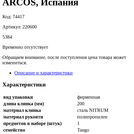
ARCOS, Испания
Код: 74417
Артикул: 220600
5
384
Временно отсутствует
Обращаем внимание, после поступления цена товара может
измениться.
Описание и характеристики
Характеристики
вид упаковки
фирменная
длина клинка (мм)
200
материал клинка
сталь NITRUM
материал рукояти
полипропилен
предметов в наборе (штук)
1
семейство
Tango