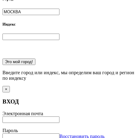
Индекс
Это мой город!
Введите город или индекс, мы определим ваш город и регион
по индексу
×
ВХОД
Электронная почта
Пароль
Восстановить пароль