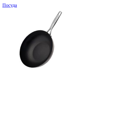
Посуда