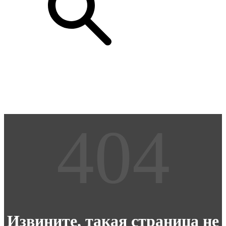
Извините, такая страница не