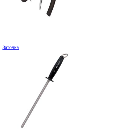
Заточка