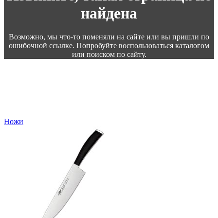
найдена
Возможно, мы что-то поменяли на сайте или вы пришли по
ошибочной ссылке. Попробуйте воспользоваться каталогом
или поиском по сайту.
Ножи