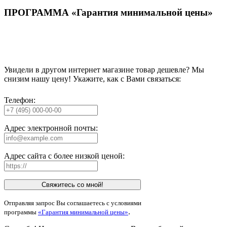
ПРОГРАММА «Гарантия минимальной цены»
Увидели в другом интернет магазине товар дешевле? Мы
снизим нашу цену! Укажите, как с Вами связаться:
Телефон:
Адрес электронной почты:
Адрес сайта с более низкой ценой:
Свяжитесь со мной!
Отправляя запрос Вы соглашаетесь с условиями
.
программы
«Гарантия минимальной цены»