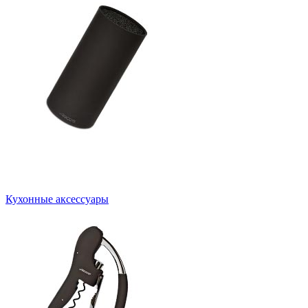
Кухонные аксессуары