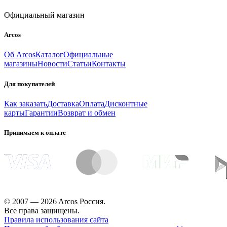
Официальный магазин
Arcos
Об Arcos
Каталог
Официальные
магазины
Новости
Статьи
Контакты
Для покупателей
Как заказать
Доставка
Оплата
Дисконтные
карты
Гарантии
Возврат и обмен
Принимаем к оплате
© 2007 — 2026 Arcos Россия.
Все права защищены.
Правила использования сайта