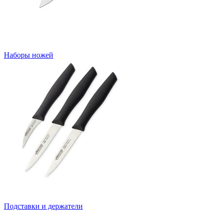
Наборы ножей
Подставки и держатели