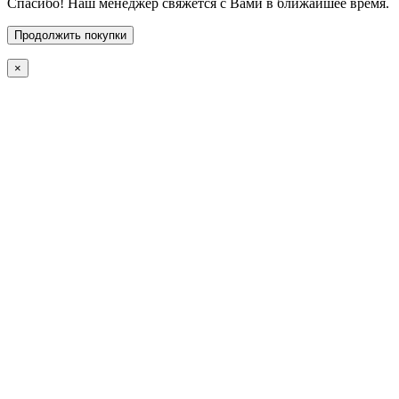
Спасибо! Наш менеджер свяжется с Вами в ближайшее время.
Продолжить покупки
×