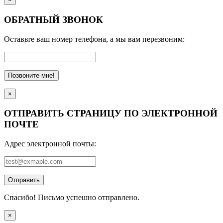
ОБРАТНЫЙ ЗВОНОК
Оставьте ваш номер телефона, а мы вам перезвоним:
Позвоните мне!
×
ОТПРАВИТЬ СТРАНИЦУ ПО ЭЛЕКТРОННОЙ
ПОЧТЕ
Адрес электронной почты:
Отправить
Спасибо! Письмо успешно отправлено.
×