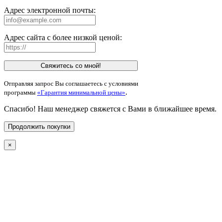
Адрес электронной почты:
Адрес сайта с более низкой ценой:
Свяжитесь со мной!
Отправляя запрос Вы соглашаетесь с условиями
.
программы
«Гарантия минимальной цены»
Спасибо! Наш менеджер свяжется с Вами в ближайшее время.
Продолжить покупки
×