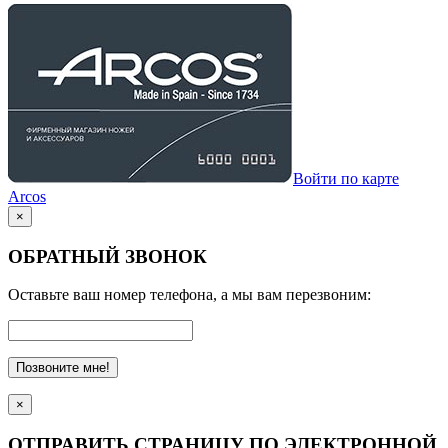
Войти по карте
Arcos
×
ОБРАТНЫЙ ЗВОНОК
Оставьте ваш номер телефона, а мы вам перезвоним:
Позвоните мне!
×
ОТПРАВИТЬ СТРАНИЦУ ПО ЭЛЕКТРОННОЙ