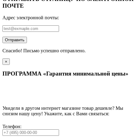
ПОЧТЕ
Адрес электронной почты:
Отправить
Спасибо! Письмо успешно отправлено.
×
ПРОГРАММА «Гарантия минимальной цены»
Увидели в другом интернет магазине товар дешевле? Мы
снизим нашу цену! Укажите, как с Вами связаться:
Телефон: