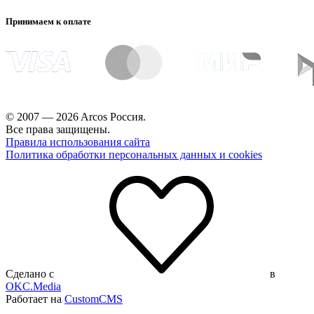
Принимаем к оплате
© 2007 — 2026 Arcos Россия.
Все права защищены.
Правила использования сайта
Политика обработки персональных данных и cookies
Сделано с
в
OKC.Media
Работает на
CustomCMS