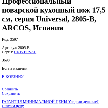
Профессиональный
поварской кухонный нож 17,5
см, серия Universal, 2805-B,
ARCOS, Испания
Код: 3597
Артикул: 2805-B
Серия:
UNIVERSAL
3
690
Есть в наличии
В КОРЗИНУ
Сравнить
Сохранить
ГАРАНТИЯ МИНИМАЛЬНОЙ ЦЕНЫ
Увидели дешевле?
Снизим цену.