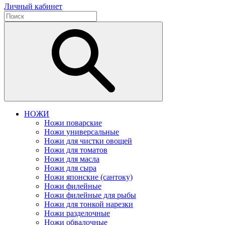
Личный кабинет
НОЖИ
Ножи поварские
Ножи универсальные
Ножи для чистки овощей
Ножи для томатов
Ножи для масла
Ножи для сыра
Ножи японские (сантоку)
Ножи филейные
Ножи филейные для рыбы
Ножи для тонкой нарезки
Ножи разделочные
Ножи обвалочные