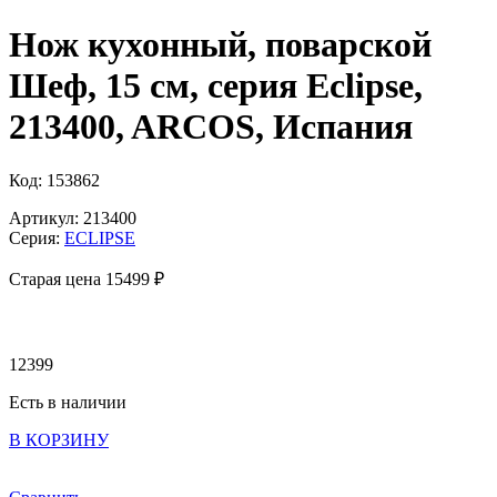
Нож кухонный, поварской
Шеф, 15 см, серия Eclipse,
213400, ARCOS, Испания
Код: 153862
Артикул: 213400
Серия:
ECLIPSE
Старая цена 15
499 ₽
12399
Есть в наличии
В КОРЗИНУ