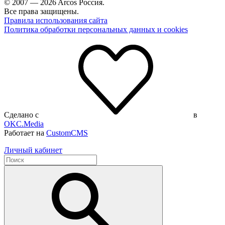
© 2007 — 2026 Arcos Россия.
Все права защищены.
Правила использования сайта
Политика обработки персональных данных и cookies
Сделано с
в
OKC.Media
Работает на
CustomCMS
Личный кабинет