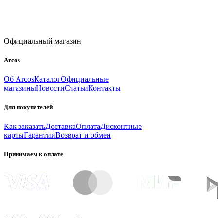
Официальный магазин
Arcos
Об Arcos
Каталог
Официальные
магазины
Новости
Статьи
Контакты
Для покупателей
Как заказать
Доставка
Оплата
Дисконтные
карты
Гарантии
Возврат и обмен
Принимаем к оплате