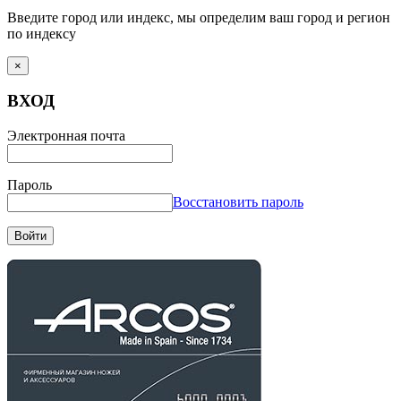
Введите город или индекс, мы определим ваш город и регион
по индексу
×
ВХОД
Электронная почта
Пароль
Восстановить пароль
Войти