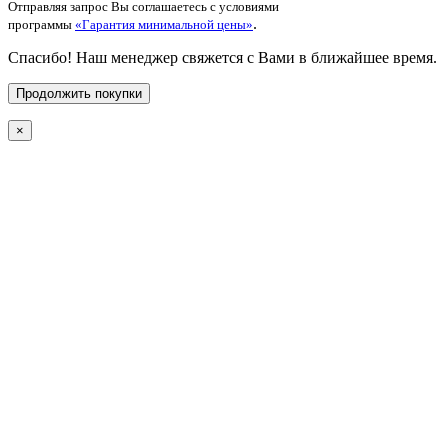
Отправляя запрос Вы соглашаетесь с условиями
.
программы
«Гарантия минимальной цены»
Спасибо! Наш менеджер свяжется с Вами в ближайшее время.
Продолжить покупки
×