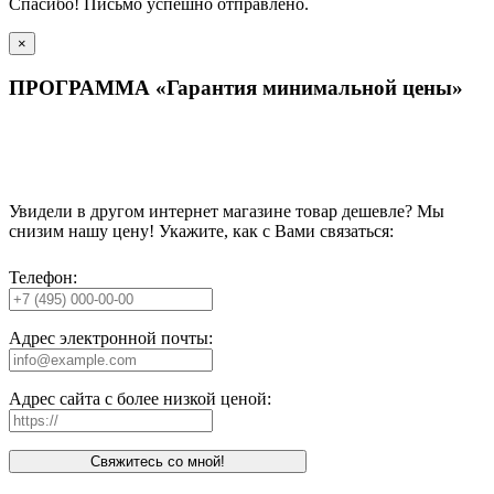
Спасибо! Письмо успешно отправлено.
×
ПРОГРАММА «Гарантия минимальной цены»
Увидели в другом интернет магазине товар дешевле? Мы
снизим нашу цену! Укажите, как с Вами связаться:
Телефон:
Адрес электронной почты:
Адрес сайта с более низкой ценой:
Свяжитесь со мной!