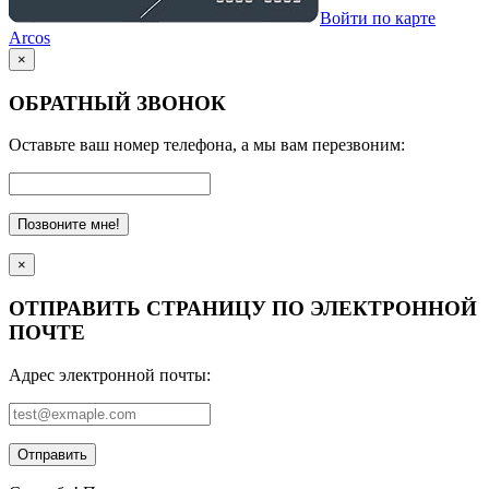
Войти по карте
Arcos
×
ОБРАТНЫЙ ЗВОНОК
Оставьте ваш номер телефона, а мы вам перезвоним:
Позвоните мне!
×
ОТПРАВИТЬ СТРАНИЦУ ПО ЭЛЕКТРОННОЙ
ПОЧТЕ
Адрес электронной почты:
Отправить