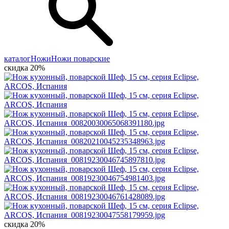
каталог
Ножи
Ножи поварские
скидка 20%
скидка 20%