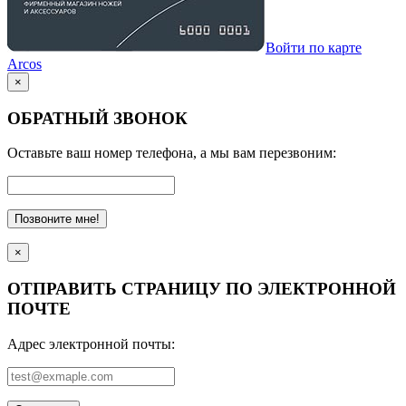
Войти по карте
Arcos
×
ОБРАТНЫЙ ЗВОНОК
Оставьте ваш номер телефона, а мы вам перезвоним:
Позвоните мне!
×
ОТПРАВИТЬ СТРАНИЦУ ПО ЭЛЕКТРОННОЙ
ПОЧТЕ
Адрес электронной почты: