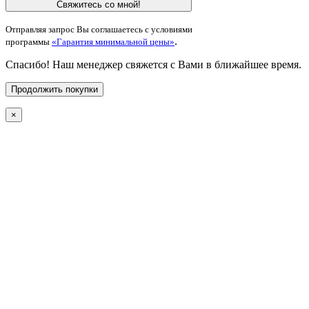
Свяжитесь со мной!
Отправляя запрос Вы соглашаетесь с условиями
.
программы
«Гарантия минимальной цены»
Спасибо! Наш менеджер свяжется с Вами в ближайшее время.
Продолжить покупки
×