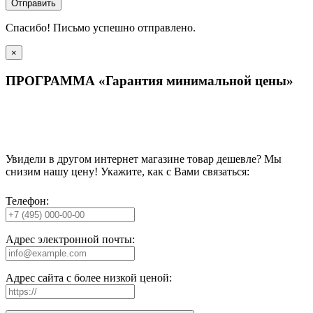
Отправить
Спасибо! Письмо успешно отправлено.
×
ПРОГРАММА «Гарантия минимальной цены»
Увидели в другом интернет магазине товар дешевле? Мы
снизим нашу цену! Укажите, как с Вами связаться:
Телефон:
Адрес электронной почты:
Адрес сайта с более низкой ценой: