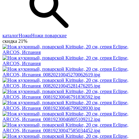
каталог
Ножи
Ножи поварские
скидка 21%