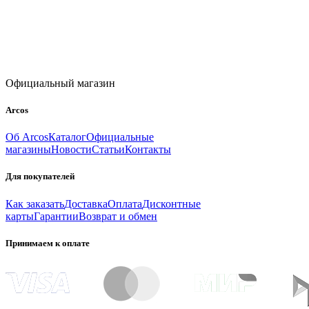
Официальный магазин
Arcos
Об Arcos
Каталог
Официальные
магазины
Новости
Статьи
Контакты
Для покупателей
Как заказать
Доставка
Оплата
Дисконтные
карты
Гарантии
Возврат и обмен
Принимаем к оплате