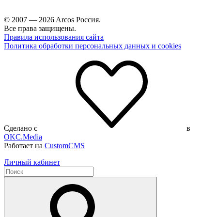
© 2007 — 2026 Arcos Россия.
Все права защищены.
Правила использования сайта
Политика обработки персональных данных и cookies
Сделано с
в
OKC.Media
Работает на
CustomCMS
Личный кабинет