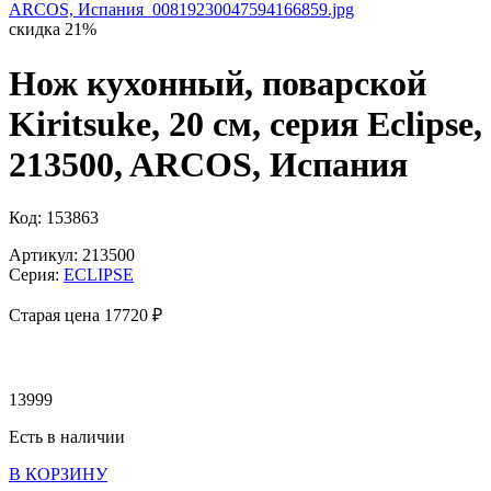
скидка 21%
Нож кухонный, поварской
Kiritsuke, 20 см, серия Eclipse,
213500, ARCOS, Испания
Код: 153863
Артикул: 213500
Серия:
ECLIPSE
Старая цена 17
720 ₽
13999
Есть в наличии
В КОРЗИНУ