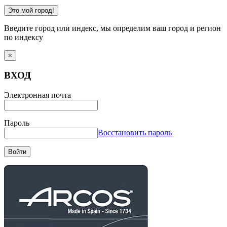
Это мой город!
Введите город или индекс, мы определим ваш город и регион
по индексу
×
ВХОД
Электронная почта
Пароль
Восстановить пароль
Войти