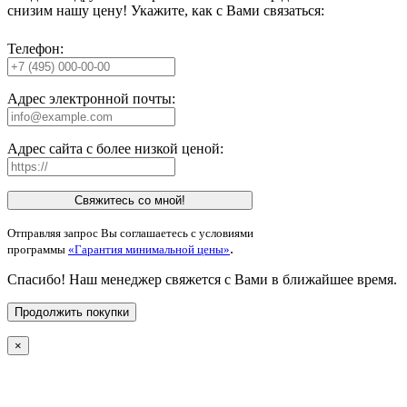
снизим нашу цену! Укажите, как с Вами связаться:
Телефон:
Адрес электронной почты:
Адрес сайта с более низкой ценой:
Свяжитесь со мной!
Отправляя запрос Вы соглашаетесь с условиями
.
программы
«Гарантия минимальной цены»
Спасибо! Наш менеджер свяжется с Вами в ближайшее время.
Продолжить покупки
×