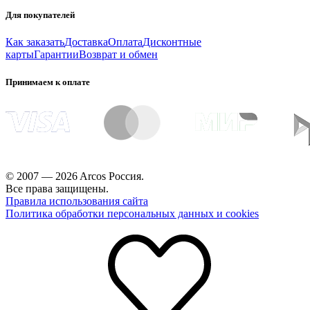
Для покупателей
Как заказать
Доставка
Оплата
Дисконтные
карты
Гарантии
Возврат и обмен
Принимаем к оплате
© 2007 — 2026 Arcos Россия.
Все права защищены.
Правила использования сайта
Политика обработки персональных данных и cookies