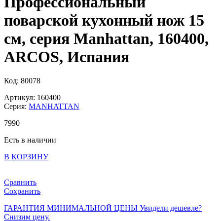
Профессиональный
поварской кухонный нож 15
см, серия Manhattan, 160400,
ARCOS, Испания
Код: 80078
Артикул: 160400
Серия:
MANHATTAN
7
990
Есть в наличии
В КОРЗИНУ
Сравнить
Сохранить
ГАРАНТИЯ МИНИМАЛЬНОЙ ЦЕНЫ
Увидели дешевле?
Снизим цену.