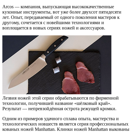
Arcos — компания, выпускающая высококачественные
кухонные инструменты, вот уже более двухсот пятидесяти
лет. Опыт, передаваемый от одного поколения мастеров к
другому, сочетается с новейшими технологиями и
воплощается в новых сериях ножей и аксессуаров.
Лезвия ножей этой серии обрабатываются по фирменной
технологии, получившей название «шёлковый край».
Результат — непревзойдённая острота режущей кромки.
Одним из примеров удачного сплава опыта, мастерства и
технологических новшеств является серия профессиональных
кованых ножей Manhattan. Клинки ножей Manhattan выкованы