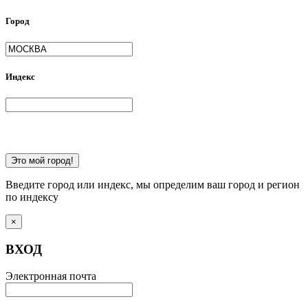
Город
Индекс
Это мой город!
Введите город или индекс, мы определим ваш город и регион
по индексу
×
ВХОД
Электронная почта