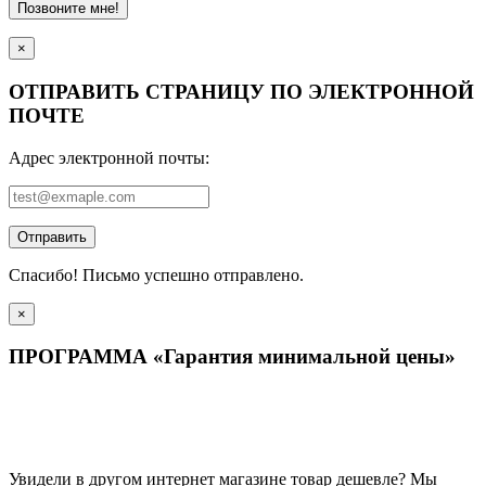
Позвоните мне!
×
ОТПРАВИТЬ СТРАНИЦУ ПО ЭЛЕКТРОННОЙ
ПОЧТЕ
Адрес электронной почты:
Отправить
Спасибо! Письмо успешно отправлено.
×
ПРОГРАММА «Гарантия минимальной цены»
Увидели в другом интернет магазине товар дешевле? Мы