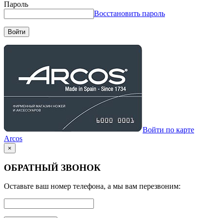
Пароль
Восстановить пароль
Войти
Войти по карте
Arcos
×
ОБРАТНЫЙ ЗВОНОК
Оставьте ваш номер телефона, а мы вам перезвоним: