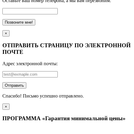
Оставьте ваш номер телефона, а мы вам перезвоним:
Позвоните мне!
×
ОТПРАВИТЬ СТРАНИЦУ ПО ЭЛЕКТРОННОЙ
ПОЧТЕ
Адрес электронной почты:
Отправить
Спасибо! Письмо успешно отправлено.
×
ПРОГРАММА «Гарантия минимальной цены»