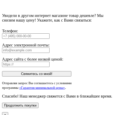
Увидели в другом интернет магазине товар дешевле? Мы
снизим нашу цену! Укажите, как с Вами связаться:
Телефон:
Адрес электронной почты:
Адрес сайта с более низкой ценой:
Свяжитесь со мной!
Отправляя запрос Вы соглашаетесь с условиями
.
программы
«Гарантия минимальной цены»
Спасибо! Наш менеджер свяжется с Вами в ближайшее время.
Продолжить покупки
×