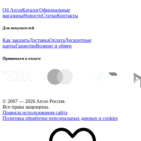
Об Arcos
Каталог
Официальные
магазины
Новости
Статьи
Контакты
Для покупателей
Как заказать
Доставка
Оплата
Дисконтные
карты
Гарантии
Возврат и обмен
Принимаем к оплате
© 2007 — 2026 Arcos Россия.
Все права защищены.
Правила использования сайта
Политика обработки персональных данных и cookies