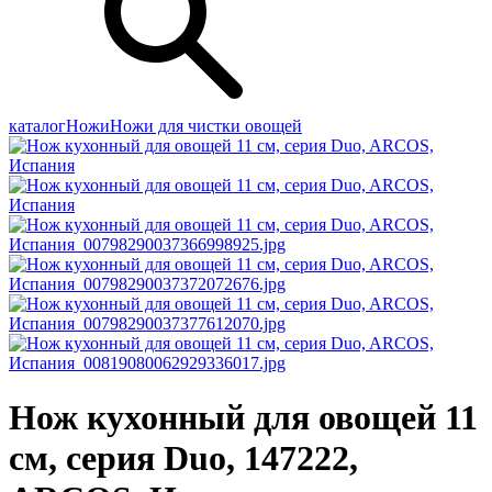
каталог
Ножи
Ножи для чистки овощей
Нож кухонный для овощей 11
см, серия Duo, 147222,