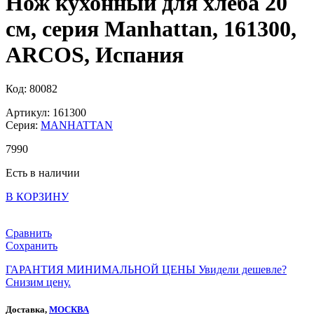
Нож кухонный для хлеба 20
см, серия Manhattan, 161300,
ARCOS, Испания
Код: 80082
Артикул: 161300
Серия:
MANHATTAN
7
990
Есть в наличии
В КОРЗИНУ
Сравнить
Сохранить
ГАРАНТИЯ МИНИМАЛЬНОЙ ЦЕНЫ
Увидели дешевле?
Снизим цену.
Доставка,
МОСКВА