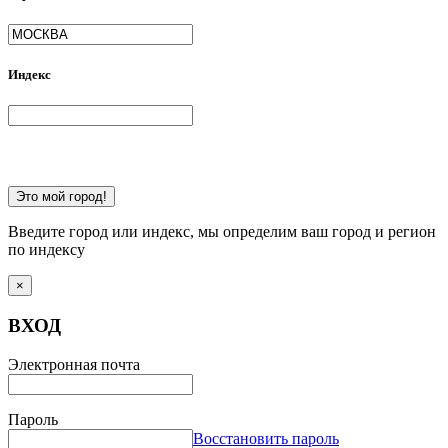
Индекс
Это мой город!
Введите город или индекс, мы определим ваш город и регион
по индексу
×
ВХОД
Электронная почта
Пароль
Восстановить пароль