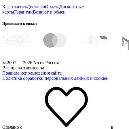
Как заказать
Доставка
Оплата
Дисконтные
карты
Гарантии
Возврат и обмен
Принимаем к оплате
© 2007 — 2026 Arcos Россия.
Все права защищены.
Правила использования сайта
Политика обработки персональных данных и cookies
Сделано с
в