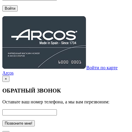
Войти
Войти по карте
Arcos
×
ОБРАТНЫЙ ЗВОНОК
Оставьте ваш номер телефона, а мы вам перезвоним:
Позвоните мне!