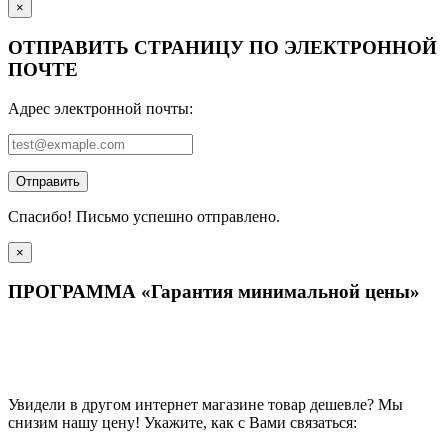
×
ОТПРАВИТЬ СТРАНИЦУ ПО ЭЛЕКТРОННОЙ
ПОЧТЕ
Адрес электронной почты:
Отправить
Спасибо! Письмо успешно отправлено.
×
ПРОГРАММА «Гарантия минимальной цены»
Увидели в другом интернет магазине товар дешевле? Мы
снизим нашу цену! Укажите, как с Вами связаться: