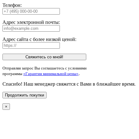
Телефон:
Адрес электронной почты:
Адрес сайта с более низкой ценой:
Свяжитесь со мной!
Отправляя запрос Вы соглашаетесь с условиями
.
программы
«Гарантия минимальной цены»
Спасибо! Наш менеджер свяжется с Вами в ближайшее время.
Продолжить покупки
×