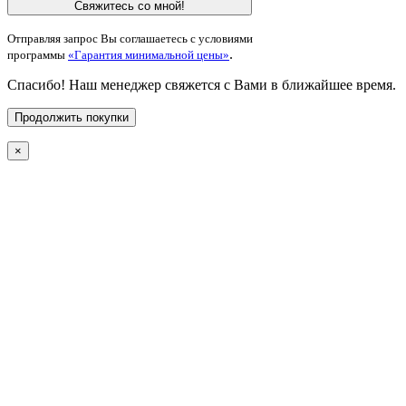
Свяжитесь со мной!
Отправляя запрос Вы соглашаетесь с условиями
.
программы
«Гарантия минимальной цены»
Спасибо! Наш менеджер свяжется с Вами в ближайшее время.
Продолжить покупки
×