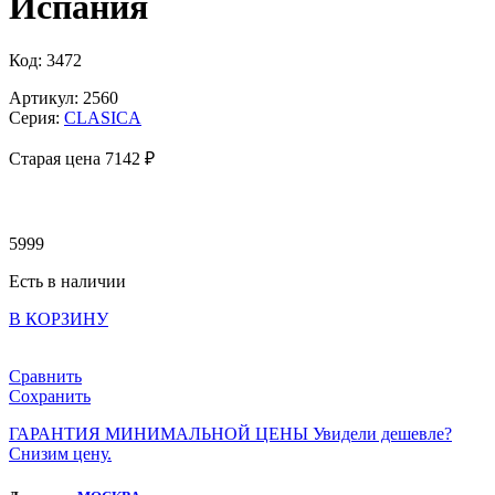
Испания
Код: 3472
Артикул: 2560
Серия:
CLASICA
Старая цена 7
142 ₽
5999
Есть в наличии
В КОРЗИНУ
Сравнить
Сохранить
ГАРАНТИЯ МИНИМАЛЬНОЙ ЦЕНЫ
Увидели дешевле?
Снизим цену.