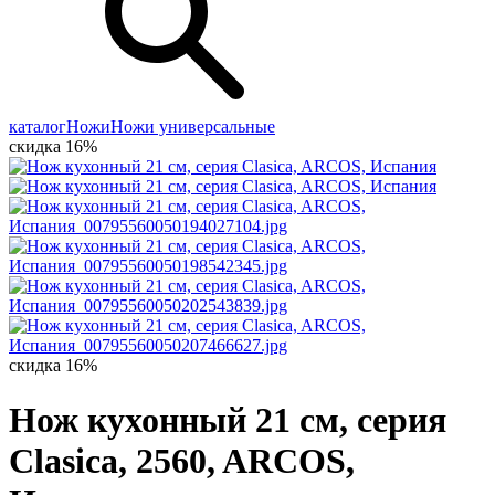
каталог
Ножи
Ножи универсальные
скидка 16%
скидка 16%
Нож кухонный 21 см, серия
Clasica, 2560, ARCOS,