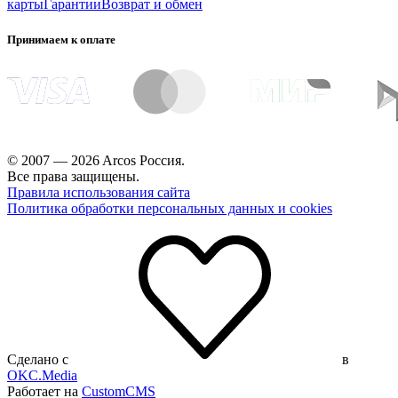
карты
Гарантии
Возврат и обмен
Принимаем к оплате
© 2007 — 2026 Arcos Россия.
Все права защищены.
Правила использования сайта
Политика обработки персональных данных и cookies
Сделано с
в
OKC.Media
Работает на
CustomCMS