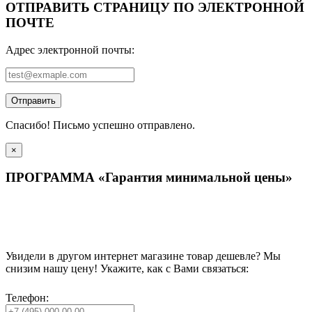
ОТПРАВИТЬ СТРАНИЦУ ПО ЭЛЕКТРОННОЙ
ПОЧТЕ
Адрес электронной почты:
Отправить
Спасибо! Письмо успешно отправлено.
×
ПРОГРАММА «Гарантия минимальной цены»
Увидели в другом интернет магазине товар дешевле? Мы
снизим нашу цену! Укажите, как с Вами связаться:
Телефон: