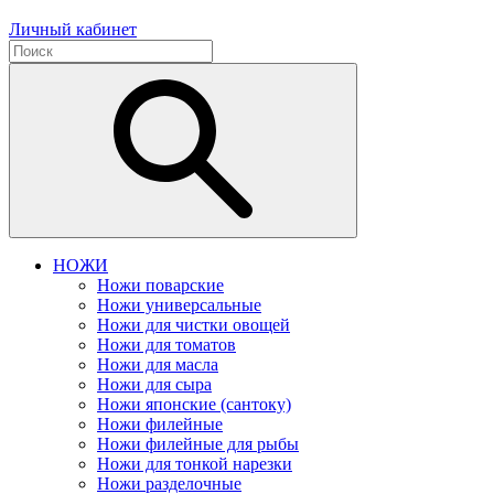
Личный кабинет
НОЖИ
Ножи поварские
Ножи универсальные
Ножи для чистки овощей
Ножи для томатов
Ножи для масла
Ножи для сыра
Ножи японские (сантоку)
Ножи филейные
Ножи филейные для рыбы
Ножи для тонкой нарезки
Ножи разделочные