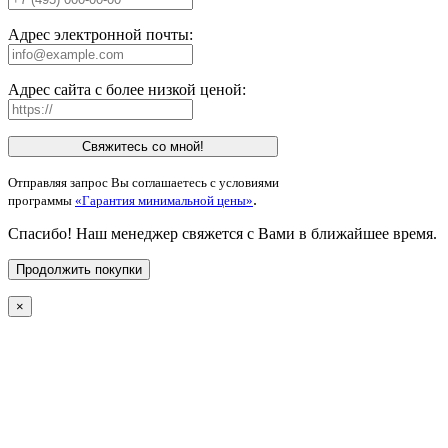
Адрес электронной почты:
Адрес сайта с более низкой ценой:
Свяжитесь со мной!
Отправляя запрос Вы соглашаетесь с условиями
.
программы
«Гарантия минимальной цены»
Спасибо! Наш менеджер свяжется с Вами в ближайшее время.
Продолжить покупки
×