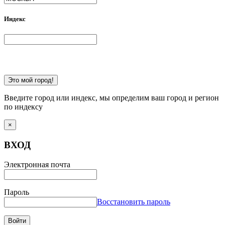
Индекс
Это мой город!
Введите город или индекс, мы определим ваш город и регион
по индексу
×
ВХОД
Электронная почта
Пароль
Восстановить пароль
Войти