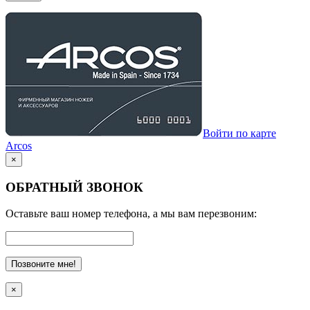
Войти по карте
Arcos
×
ОБРАТНЫЙ ЗВОНОК
Оставьте ваш номер телефона, а мы вам перезвоним:
Позвоните мне!
×