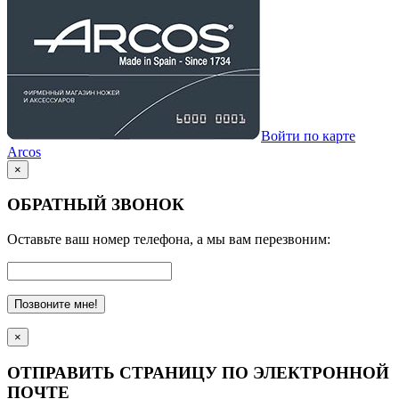
Войти по карте
Arcos
×
ОБРАТНЫЙ ЗВОНОК
Оставьте ваш номер телефона, а мы вам перезвоним:
Позвоните мне!
×
ОТПРАВИТЬ СТРАНИЦУ ПО ЭЛЕКТРОННОЙ
ПОЧТЕ