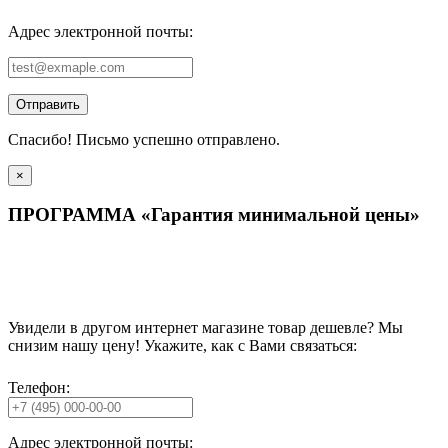
Адрес электронной почты:
Отправить
Спасибо! Письмо успешно отправлено.
×
ПРОГРАММА «Гарантия минимальной цены»
Увидели в другом интернет магазине товар дешевле? Мы
снизим нашу цену! Укажите, как с Вами связаться:
Телефон:
Адрес электронной почты: