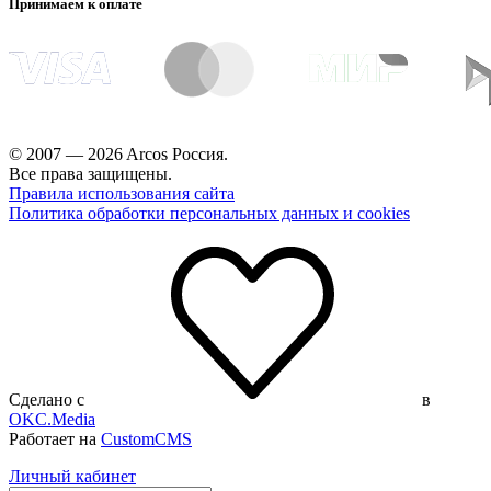
Принимаем к оплате
© 2007 — 2026 Arcos Россия.
Все права защищены.
Правила использования сайта
Политика обработки персональных данных и cookies
Сделано с
в
OKC.Media
Работает на
CustomCMS
Личный кабинет