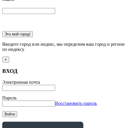
Это мой город!
Введите город или индекс, мы определим ваш город и регион
по индексу
×
ВХОД
Электронная почта
Пароль
Восстановить пароль
Войти