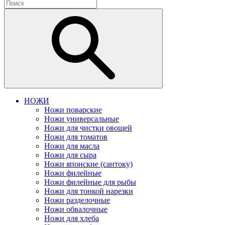
НОЖИ
Ножи поварские
Ножи универсальные
Ножи для чистки овощей
Ножи для томатов
Ножи для масла
Ножи для сыра
Ножи японские (сантоку)
Ножи филейные
Ножи филейные для рыбы
Ножи для тонкой нарезки
Ножи разделочные
Ножи обвалочные
Ножи для хлеба