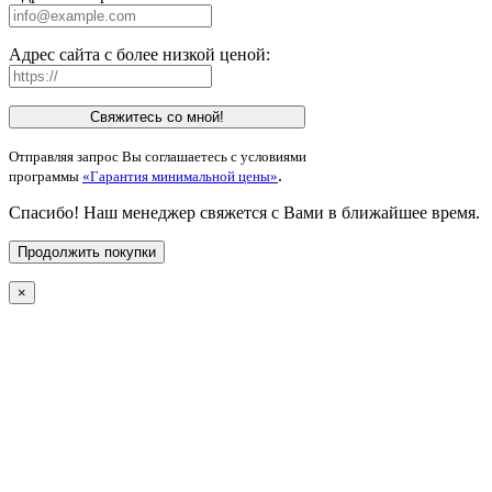
Адрес сайта с более низкой ценой:
Свяжитесь со мной!
Отправляя запрос Вы соглашаетесь с условиями
.
программы
«Гарантия минимальной цены»
Спасибо! Наш менеджер свяжется с Вами в ближайшее время.
Продолжить покупки
×