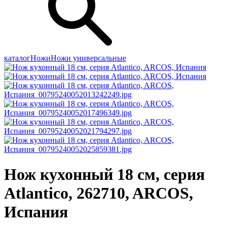
каталог
Ножи
Ножи универсальные
Нож кухонный 18 см, серия
Atlantico, 262710, ARCOS,
Испания