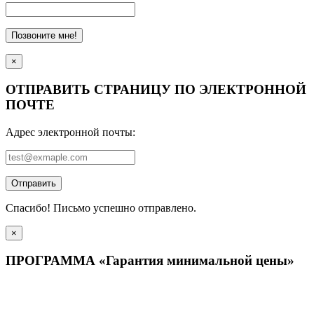
Позвоните мне!
×
ОТПРАВИТЬ СТРАНИЦУ ПО ЭЛЕКТРОННОЙ
ПОЧТЕ
Адрес электронной почты:
Отправить
Спасибо! Письмо успешно отправлено.
×
ПРОГРАММА «Гарантия минимальной цены»