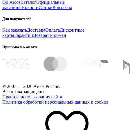
Об Arcos
Каталог
Официальные
магазины
Новости
Статьи
Контакты
Для покупателей
Как заказать
Доставка
Оплата
Дисконтные
карты
Гарантии
Возврат и обмен
Принимаем к оплате
© 2007 — 2026 Arcos Россия.
Все права защищены.
Правила использования сайта
Политика обработки персональных данных и cookies