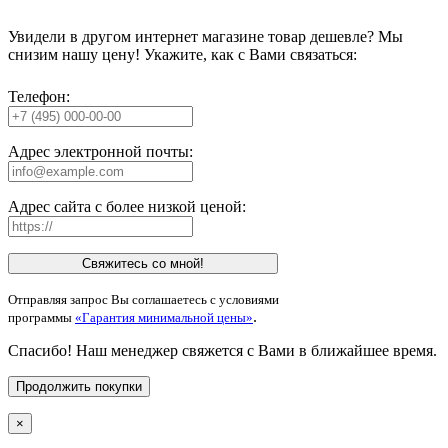
Увидели в другом интернет магазине товар дешевле? Мы
снизим нашу цену! Укажите, как с Вами связаться:
Телефон:
Адрес электронной почты:
Адрес сайта с более низкой ценой:
Свяжитесь со мной!
Отправляя запрос Вы соглашаетесь с условиями
.
программы
«Гарантия минимальной цены»
Спасибо! Наш менеджер свяжется с Вами в ближайшее время.
Продолжить покупки
×