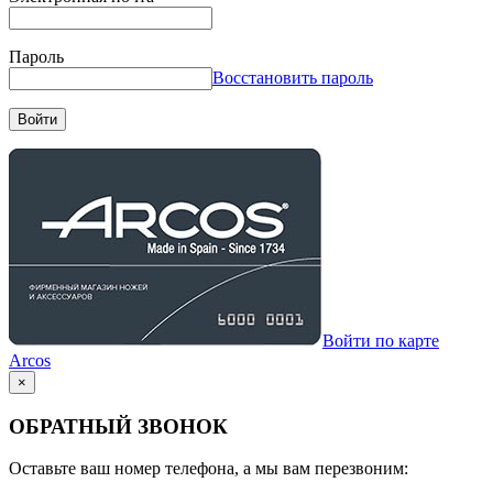
Пароль
Восстановить пароль
Войти
Войти по карте
Arcos
×
ОБРАТНЫЙ ЗВОНОК
Оставьте ваш номер телефона, а мы вам перезвоним: