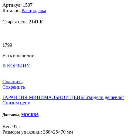
Артикул: 1507
Каталог:
Распродажа
Старая цена 2
141 ₽
1799
Есть в наличии
В КОРЗИНУ
Сравнить
Сохранить
ГАРАНТИЯ МИНИМАЛЬНОЙ ЦЕНЫ
Увидели дешевле?
Снизим цену.
Доставка,
МОСКВА
Веc: 95 г
Размеры упаковки: 360×25×70 мм