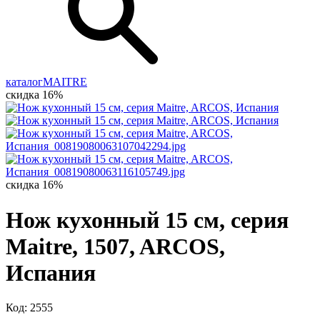
каталог
MAITRE
скидка 16%
скидка 16%
Нож кухонный 15 см, серия
Maitre, 1507, ARCOS,
Испания
Код: 2555