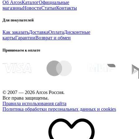
Об Arcos
Каталог
Официальные
магазины
Новости
Статьи
Контакты
Для покупателей
Как заказать
Доставка
Оплата
Дисконтные
карты
Гарантии
Возврат и обмен
Принимаем к оплате
© 2007 — 2026 Arcos Россия.
Все права защищены.
Правила использования сайта
Политика обработки персональных данных и cookies