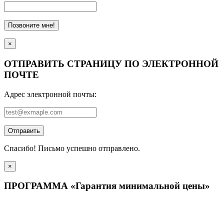
Позвоните мне!
×
ОТПРАВИТЬ СТРАНИЦУ ПО ЭЛЕКТРОННОЙ
ПОЧТЕ
Адрес электронной почты:
Отправить
Спасибо! Письмо успешно отправлено.
×
ПРОГРАММА «Гарантия минимальной цены»