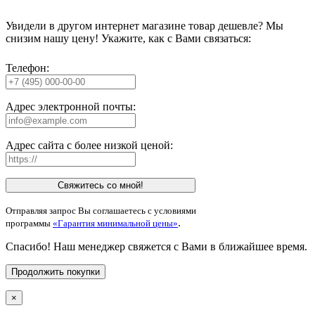
Увидели в другом интернет магазине товар дешевле? Мы
снизим нашу цену! Укажите, как с Вами связаться:
Телефон:
Адрес электронной почты:
Адрес сайта с более низкой ценой:
Свяжитесь со мной!
Отправляя запрос Вы соглашаетесь с условиями
.
программы
«Гарантия минимальной цены»
Спасибо! Наш менеджер свяжется с Вами в ближайшее время.
Продолжить покупки
×