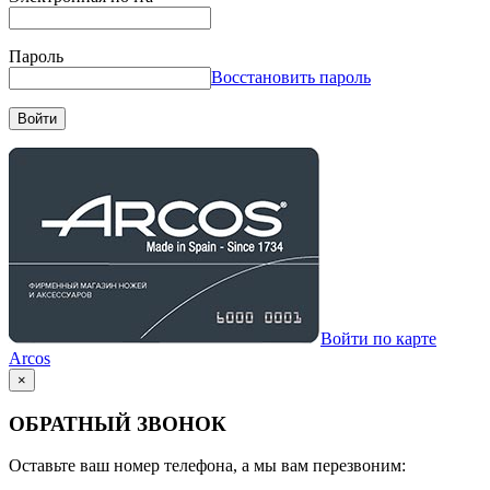
Пароль
Восстановить пароль
Войти
Войти по карте
Arcos
×
ОБРАТНЫЙ ЗВОНОК
Оставьте ваш номер телефона, а мы вам перезвоним: