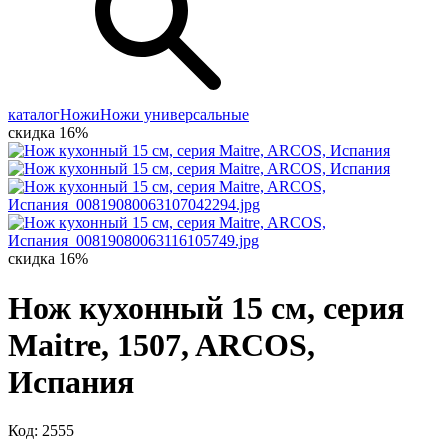
каталог
Ножи
Ножи универсальные
скидка 16%
скидка 16%
Нож кухонный 15 см, серия
Maitre, 1507, ARCOS,
Испания
Код: 2555