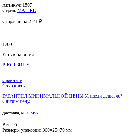
Артикул: 1507
Серия:
MAITRE
Старая цена 2
141 ₽
1799
Есть в наличии
В КОРЗИНУ
Сравнить
Сохранить
ГАРАНТИЯ МИНИМАЛЬНОЙ ЦЕНЫ
Увидели дешевле?
Снизим цену.
Доставка,
МОСКВА
Веc: 95 г
Размеры упаковки: 360×25×70 мм