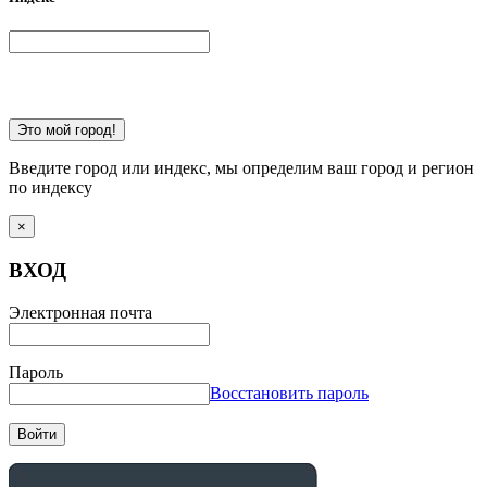
Это мой город!
Введите город или индекс, мы определим ваш город и регион
по индексу
×
ВХОД
Электронная почта
Пароль
Восстановить пароль
Войти