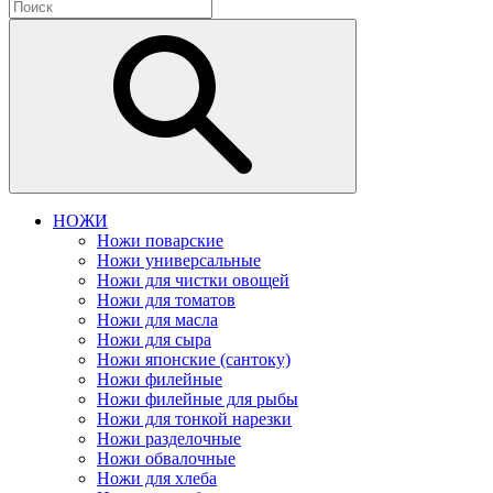
НОЖИ
Ножи поварские
Ножи универсальные
Ножи для чистки овощей
Ножи для томатов
Ножи для масла
Ножи для сыра
Ножи японские (сантоку)
Ножи филейные
Ножи филейные для рыбы
Ножи для тонкой нарезки
Ножи разделочные
Ножи обвалочные
Ножи для хлеба