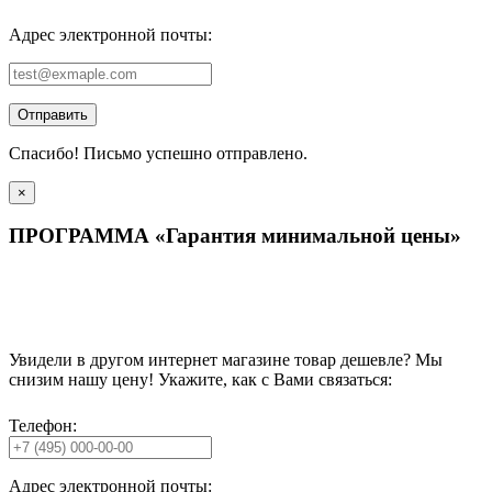
Адрес электронной почты:
Отправить
Спасибо! Письмо успешно отправлено.
×
ПРОГРАММА «Гарантия минимальной цены»
Увидели в другом интернет магазине товар дешевле? Мы
снизим нашу цену! Укажите, как с Вами связаться:
Телефон:
Адрес электронной почты: