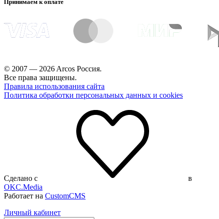
Принимаем к оплате
© 2007 — 2026 Arcos Россия.
Все права защищены.
Правила использования сайта
Политика обработки персональных данных и cookies
Сделано с
в
OKC.Media
Работает на
CustomCMS
Личный кабинет