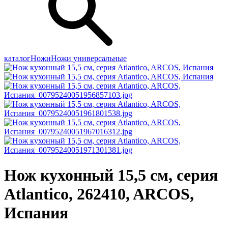
каталог
Ножи
Ножи универсальные
Нож кухонный 15,5 см, серия
Atlantico, 262410, ARCOS,
Испания