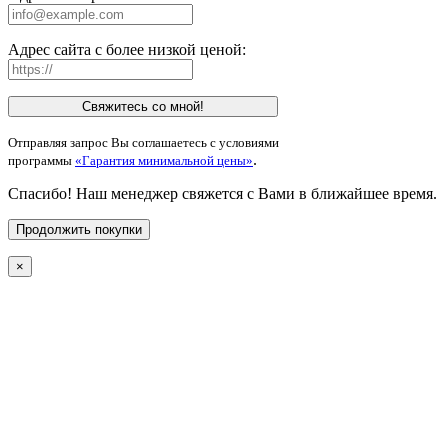
Адрес сайта с более низкой ценой:
Свяжитесь со мной!
Отправляя запрос Вы соглашаетесь с условиями
.
программы
«Гарантия минимальной цены»
Спасибо! Наш менеджер свяжется с Вами в ближайшее время.
Продолжить покупки
×