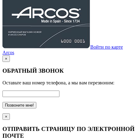
Войти по карте
Arcos
×
ОБРАТНЫЙ ЗВОНОК
Оставьте ваш номер телефона, а мы вам перезвоним:
Позвоните мне!
×
ОТПРАВИТЬ СТРАНИЦУ ПО ЭЛЕКТРОННОЙ
ПОЧТЕ