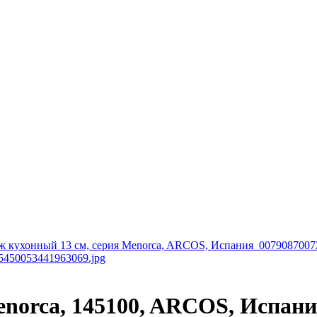
enorca, 145100, ARCOS, Испан