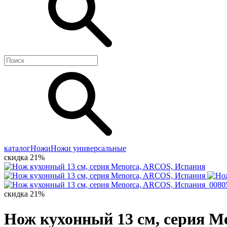
каталог
Ножи
Ножи универсальные
скидка 21%
скидка 21%
Нож кухонный 13 см, серия M