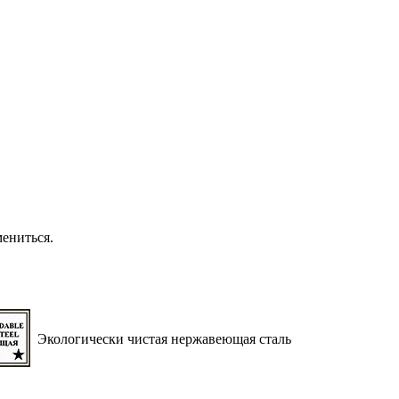
ениться.
Экологически чистая нержавеющая сталь