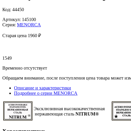
Код: 44450
Артикул: 145100
Серия:
MENORCA
Старая цена 1
960 ₽
1549
Временно отсутствует
Обращаем внимание, после поступления цена товара может изм
Описание и характеристики
Подробнее о серии MENORCA
Эксклюзивная высококачественная
нержавеющая сталь
NITRUM®