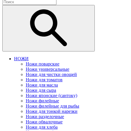
НОЖИ
Ножи поварские
Ножи универсальные
Ножи для чистки овощей
Ножи для томатов
Ножи для масла
Ножи для сыра
Ножи японские (сантоку)
Ножи филейные
Ножи филейные для рыбы
Ножи для тонкой нарезки
Ножи разделочные
Ножи обвалочные
Ножи для хлеба