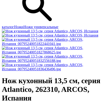
каталог
Ножи
Ножи универсальные
Нож кухонный 13,5 см, серия
Atlantico, 262310, ARCOS,
Испания