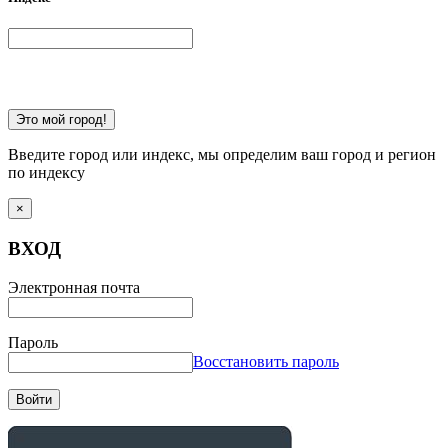
Это мой город!
Введите город или индекс, мы определим ваш город и регион
по индексу
×
ВХОД
Электронная почта
Пароль
Восстановить пароль
Войти