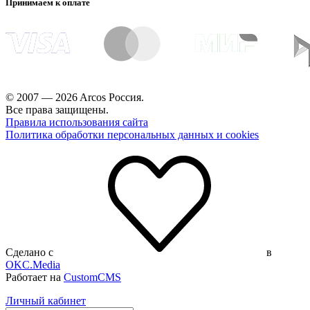
Принимаем к оплате
© 2007 — 2026 Arcos Россия.
Все права защищены.
Правила использования сайта
Политика обработки персональных данных и cookies
Сделано с
в
OKC.Media
Работает на
CustomCMS
Личный кабинет