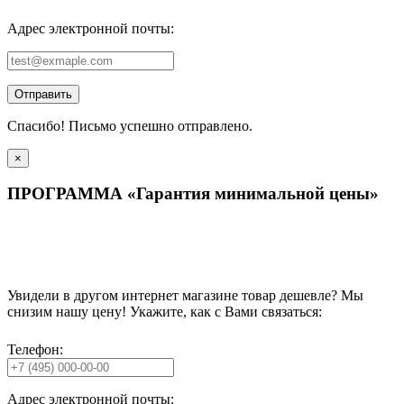
Адрес электронной почты:
Отправить
Спасибо! Письмо успешно отправлено.
×
ПРОГРАММА «Гарантия минимальной цены»
Увидели в другом интернет магазине товар дешевле? Мы
снизим нашу цену! Укажите, как с Вами связаться:
Телефон:
Адрес электронной почты: