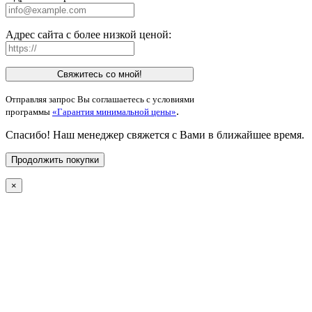
Адрес сайта с более низкой ценой:
Свяжитесь со мной!
Отправляя запрос Вы соглашаетесь с условиями
.
программы
«Гарантия минимальной цены»
Спасибо! Наш менеджер свяжется с Вами в ближайшее время.
Продолжить покупки
×