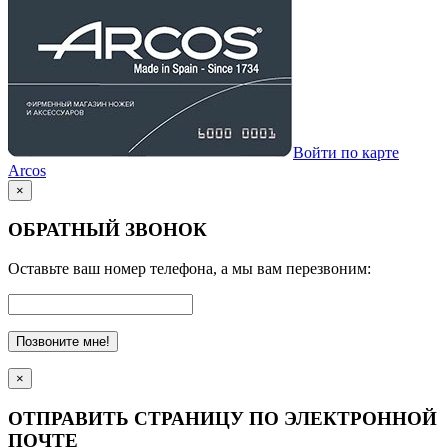
Войти по карте
Arcos
×
ОБРАТНЫЙ ЗВОНОК
Оставьте ваш номер телефона, а мы вам перезвоним:
Позвоните мне!
×
ОТПРАВИТЬ СТРАНИЦУ ПО ЭЛЕКТРОННОЙ
ПОЧТЕ